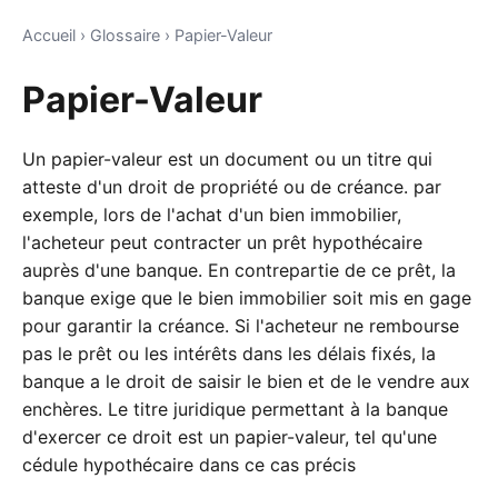
Accueil
›
Glossaire
›
Papier-Valeur
Papier-Valeur
Un papier-valeur est un document ou un titre qui
atteste d'un droit de propriété ou de créance. par
exemple, lors de l'achat d'un bien immobilier,
l'acheteur peut contracter un prêt hypothécaire
auprès d'une banque. En contrepartie de ce prêt, la
banque exige que le bien immobilier soit mis en gage
pour garantir la créance. Si l'acheteur ne rembourse
pas le prêt ou les intérêts dans les délais fixés, la
banque a le droit de saisir le bien et de le vendre aux
enchères. Le titre juridique permettant à la banque
d'exercer ce droit est un papier-valeur, tel qu'une
cédule hypothécaire dans ce cas précis