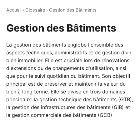
Accueil
›
Glossaire
›
Gestion des Bâtiments
Gestion des Bâtiments
La gestion des bâtiments englobe l'ensemble des
aspects techniques, administratifs et de gestion d'un
bien immobilier. Elle est cruciale lors de rénovations,
d'extensions ou de changements d'utilisation, ainsi
que pour le suivi quotidien du bâtiment. Son objectif
principal est de préserver et maintenir la valeur du
bien à long terme. Elle se divise en trois domaines
principaux: la gestion technique des bâtiments (GTB),
la gestion des infrastructures des bâtiments (GIB) et
la gestion commerciale des bâtiments (GCB)