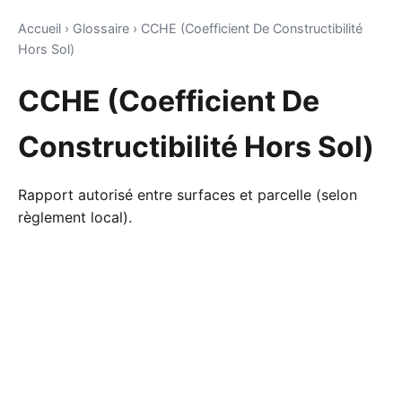
Accueil
›
Glossaire
›
CCHE (Coefficient De Constructibilité
Hors Sol)
CCHE (Coefficient De
Constructibilité Hors Sol)
Rapport autorisé entre surfaces et parcelle (selon
règlement local).