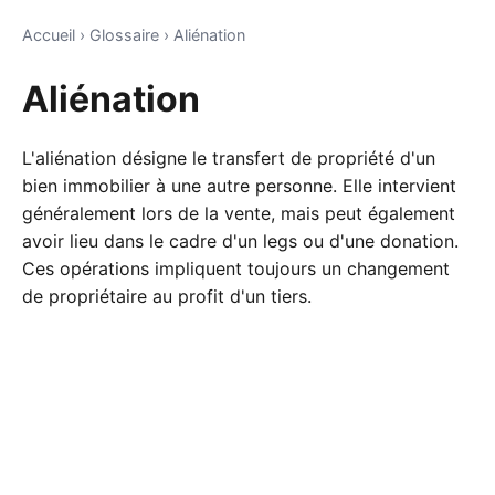
Accueil
›
Glossaire
›
Aliénation
Aliénation
L'aliénation désigne le transfert de propriété d'un
bien immobilier à une autre personne. Elle intervient
généralement lors de la vente, mais peut également
avoir lieu dans le cadre d'un legs ou d'une donation.
Ces opérations impliquent toujours un changement
de propriétaire au profit d'un tiers.