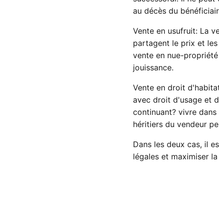
au décès du bénéficiair
Vente en usufruit: La ve
partagent le prix et les
vente en nue-propriété
jouissance.
Vente en droit d'habita
avec droit d'usage et 
continuant? vivre dans
héritiers du vendeur pe
Dans les deux cas, il e
légales et maximiser la