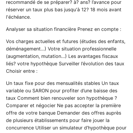
recommandé de se préparer? à? ans? l’avance pour
réserver un taux plus bas jusqu'à 12? 18 mois avant
l'échéance.
Analyser sa situation financière Prenez en compte :
Vos charges actuelles et futures (études des enfants,
déménagement…) Votre situation professionnelle
(augmentation, mutation…) Les avantages fiscaux
liés? votre hypothèque Surveiller l’évolution des taux
Choisir entre :
Un taux fixe pour des mensualités stables Un taux
variable ou SARON pour profiter d’une baisse des
taux Comment bien renouveler son hypothèque ?
Comparer et négocier Ne pas accepter la première
offre de votre banque Demander des offres auprès
de plusieurs établissements pour faire jouer la
concurrence Utiliser un simulateur d’hypothèque pour