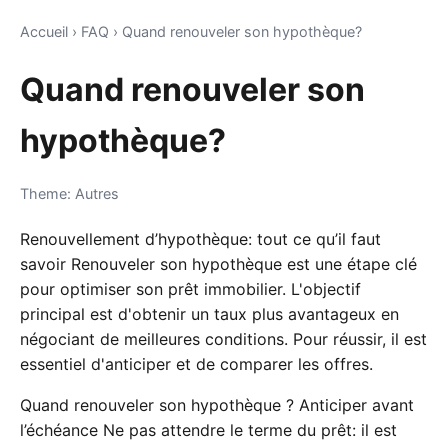
Accueil
›
FAQ
›
Quand renouveler son hypothèque?
Quand renouveler son
hypothèque?
Theme: Autres
Renouvellement d’hypothèque: tout ce qu’il faut
savoir Renouveler son hypothèque est une étape clé
pour optimiser son prêt immobilier. L'objectif
principal est d'obtenir un taux plus avantageux en
négociant de meilleures conditions. Pour réussir, il est
essentiel d'anticiper et de comparer les offres.
Quand renouveler son hypothèque ? Anticiper avant
l’échéance Ne pas attendre le terme du prêt: il est