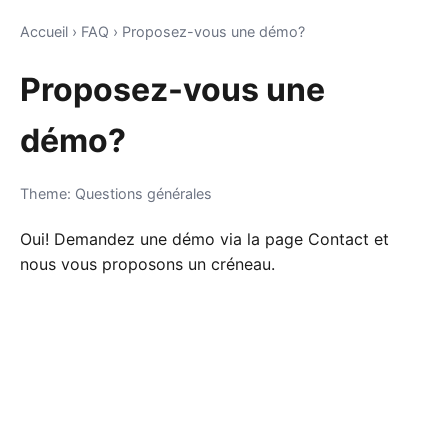
Accueil
›
FAQ
›
Proposez-vous une démo?
Proposez-vous une
démo?
Theme: Questions générales
Oui! Demandez une démo via la page Contact et
nous vous proposons un créneau.