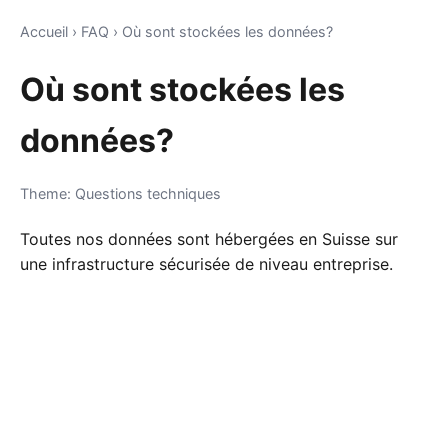
Accueil
›
FAQ
›
Où sont stockées les données?
Où sont stockées les
données?
Theme: Questions techniques
Toutes nos données sont hébergées en Suisse sur
une infrastructure sécurisée de niveau entreprise.