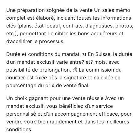
Une préparation soignée de la vente Un sales mémo
complet est élaboré, incluant toutes les informations
clés (plans, état locatif, contrats, diagnostics, photos,
etc.), permettant de cibler les bons acquéreurs et
d’accélérer le processus.
Durée et conditions du mandat 📅 En Suisse, la durée
d’un mandat exclusif varie entre? et? mois, avec
possibilité de prolongation. 💰 La commission du
courtier est fixée dès la signature et calculée en
pourcentage du prix de vente final.
Un choix gagnant pour une vente réussie Avec un
mandat exclusif, vous bénéficiez d’un service
personnalisé et d’un accompagnement efficace, pour
vendre votre bien rapidement et dans les meilleures
conditions.