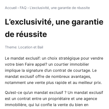
Accueil
›
FAQ
›
L’exclusivité, une garantie de réussite
L’exclusivité, une garantie
de réussite
Theme: Location et Bail
Le mandat exclusif: un choix stratégique pour vendre
votre bien Faire appel? un courtier immobilier
implique la signature d’un contrat de courtage. Le
mandat exclusif offre de nombreux avantages,
notamment une vente plus rapide et au meilleur prix.
Qu’est-ce qu’un mandat exclusif ? Un mandat exclusif
est un contrat entre un propriétaire et une agence
immobilière, qui lui confie la vente du bien en