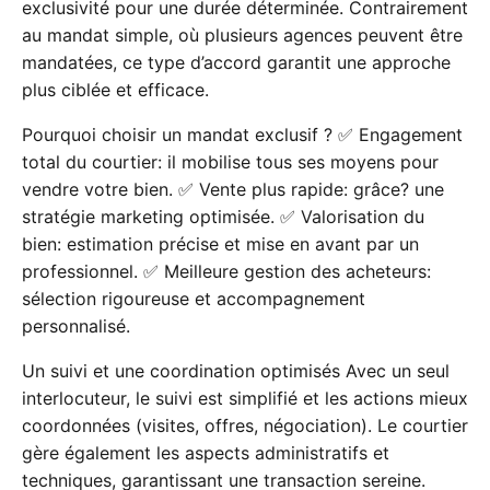
exclusivité pour une durée déterminée. Contrairement
au mandat simple, où plusieurs agences peuvent être
mandatées, ce type d’accord garantit une approche
plus ciblée et efficace.
Pourquoi choisir un mandat exclusif ? ✅ Engagement
total du courtier: il mobilise tous ses moyens pour
vendre votre bien. ✅ Vente plus rapide: grâce? une
stratégie marketing optimisée. ✅ Valorisation du
bien: estimation précise et mise en avant par un
professionnel. ✅ Meilleure gestion des acheteurs:
sélection rigoureuse et accompagnement
personnalisé.
Un suivi et une coordination optimisés Avec un seul
interlocuteur, le suivi est simplifié et les actions mieux
coordonnées (visites, offres, négociation). Le courtier
gère également les aspects administratifs et
techniques, garantissant une transaction sereine.