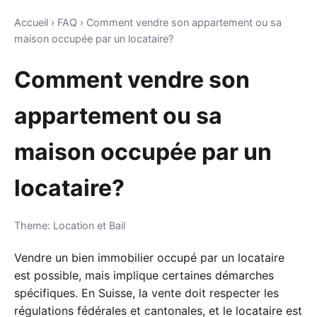
Accueil
›
FAQ
›
Comment vendre son appartement ou sa
maison occupée par un locataire?
Comment vendre son
appartement ou sa
maison occupée par un
locataire?
Theme: Location et Bail
Vendre un bien immobilier occupé par un locataire
est possible, mais implique certaines démarches
spécifiques. En Suisse, la vente doit respecter les
régulations fédérales et cantonales, et le locataire est