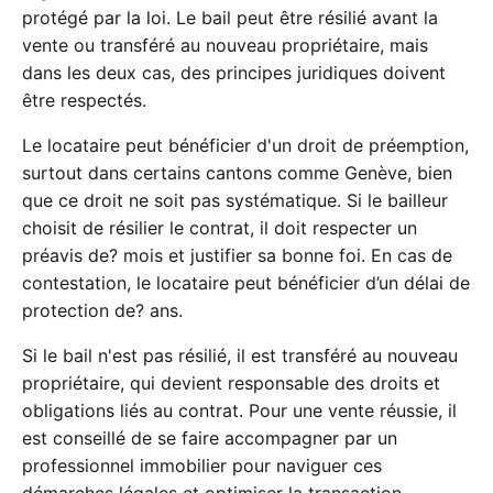
protégé par la loi. Le bail peut être résilié avant la
vente ou transféré au nouveau propriétaire, mais
dans les deux cas, des principes juridiques doivent
être respectés.
Le locataire peut bénéficier d'un droit de préemption,
surtout dans certains cantons comme Genève, bien
que ce droit ne soit pas systématique. Si le bailleur
choisit de résilier le contrat, il doit respecter un
préavis de? mois et justifier sa bonne foi. En cas de
contestation, le locataire peut bénéficier d’un délai de
protection de? ans.
Si le bail n'est pas résilié, il est transféré au nouveau
propriétaire, qui devient responsable des droits et
obligations liés au contrat. Pour une vente réussie, il
est conseillé de se faire accompagner par un
professionnel immobilier pour naviguer ces