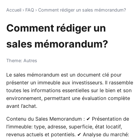
Accueil
›
FAQ
›
Comment rédiger un sales mémorandum?
Comment rédiger un
sales mémorandum?
Theme: Autres
Le sales mémorandum est un document clé pour
présenter un immeuble aux investisseurs. Il rassemble
toutes les informations essentielles sur le bien et son
environnement, permettant une évaluation complète
avant l’achat.
Contenu du Sales Memorandum : ✔ Présentation de
l’immeuble: type, adresse, superficie, état locatif,
revenus actuels et potentiels. ✔ Analyse du marché: