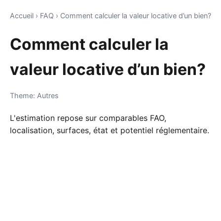
Accueil
›
FAQ
›
Comment calculer la valeur locative d’un bien?
Comment calculer la
valeur locative d’un bien?
Theme: Autres
L'estimation repose sur comparables FAO,
localisation, surfaces, état et potentiel réglementaire.