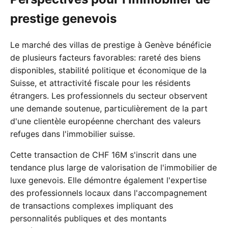
prestige genevois
Le marché des villas de prestige à Genève bénéficie
de plusieurs facteurs favorables: rareté des biens
disponibles, stabilité politique et économique de la
Suisse, et attractivité fiscale pour les résidents
étrangers. Les professionnels du secteur observent
une demande soutenue, particulièrement de la part
d'une clientèle européenne cherchant des valeurs
refuges dans l'immobilier suisse.
Cette transaction de CHF 16M s'inscrit dans une
tendance plus large de valorisation de l'immobilier de
luxe genevois. Elle démontre également l'expertise
des professionnels locaux dans l'accompagnement
de transactions complexes impliquant des
personnalités publiques et des montants