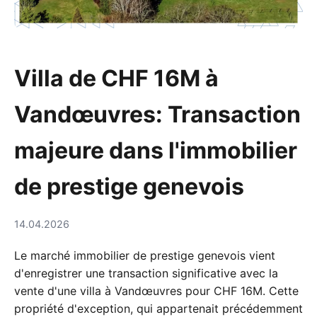
Villa de CHF 16M à
Vandœuvres: Transaction
majeure dans l'immobilier
de prestige genevois
14.04.2026
Le marché immobilier de prestige genevois vient
d'enregistrer une transaction significative avec la
vente d'une villa à Vandœuvres pour CHF 16M. Cette
propriété d'exception, qui appartenait précédemment