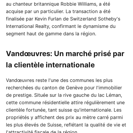
au chanteur britannique Robbie Williams, a été
acquise par un particulier. La transaction a été
finalisée par Kevin Furlan de Switzerland Sotheby's
International Realty, confirmant le dynamisme du
segment haut de gamme dans la région.
Vandœuvres: Un marché prisé par
la clientèle internationale
Vandœuvres reste l'une des communes les plus
recherchées du canton de Genève pour l'immobilier
de prestige. Située sur la rive gauche du lac Léman,
cette commune résidentielle attire régulièrement une
clientèle fortunée, tant suisse qu'internationale. Les
propriétés y affichent des prix au mètre carré parmi
les plus élevés de Suisse, reflétant la qualité de vie et
l'attractivité fiscale de la région.