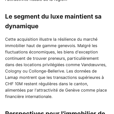
Le segment du luxe maintient sa
dynamique
Cette acquisition illustre la résilience du marché
immobilier haut de gamme genevois. Malgré les
fluctuations économiques, les biens d'exception
continuent de trouver preneurs, particulièrement
dans des locations privilégiées comme Vandœuvres,
Cologny ou Collonge-Bellerive. Les données de
Lamap montrent que les transactions supérieures à
CHF 10M restent régulières dans le canton,
alimentées par l'attractivité de Genève comme place
financière internationale.
Perspectives pour l'immobilier de