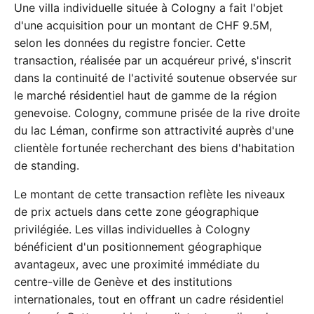
Une villa individuelle située à Cologny a fait l'objet
d'une acquisition pour un montant de CHF 9.5M,
selon les données du registre foncier. Cette
transaction, réalisée par un acquéreur privé, s'inscrit
dans la continuité de l'activité soutenue observée sur
le marché résidentiel haut de gamme de la région
genevoise. Cologny, commune prisée de la rive droite
du lac Léman, confirme son attractivité auprès d'une
clientèle fortunée recherchant des biens d'habitation
de standing.
Le montant de cette transaction reflète les niveaux
de prix actuels dans cette zone géographique
privilégiée. Les villas individuelles à Cologny
bénéficient d'un positionnement géographique
avantageux, avec une proximité immédiate du
centre-ville de Genève et des institutions
internationales, tout en offrant un cadre résidentiel