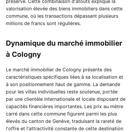
préservé. Cette combinaison d'atouts explique la
valorisation élevée des biens immobiliers dans cette
commune, où les transactions dépassant plusieurs
millions de francs sont régulières.
Dynamique du marché immobilier
à Cologny
Le marché immobilier de Cologny présente des
caractéristiques spécifiques liées à sa localisation et
à son positionnement haut de gamme. La demande
pour les villas individuelles reste soutenue, portée
par une clientèle internationale et locale disposant de
capacités financières importantes. Les prix au mètre
carré dans cette commune figurent parmi les plus
élevés du canton de Genève, traduisant la rareté de
l'offre et l'attractivité constante de cette destination