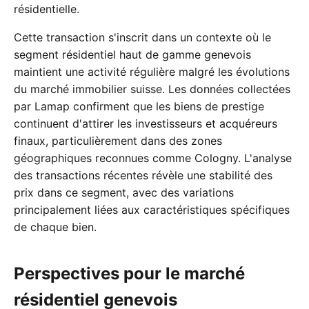
résidentielle.
Cette transaction s'inscrit dans un contexte où le
segment résidentiel haut de gamme genevois
maintient une activité régulière malgré les évolutions
du marché immobilier suisse. Les données collectées
par Lamap confirment que les biens de prestige
continuent d'attirer les investisseurs et acquéreurs
finaux, particulièrement dans des zones
géographiques reconnues comme Cologny. L'analyse
des transactions récentes révèle une stabilité des
prix dans ce segment, avec des variations
principalement liées aux caractéristiques spécifiques
de chaque bien.
Perspectives pour le marché
résidentiel genevois