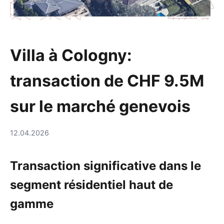
Villa à Cologny:
transaction de CHF 9.5M
sur le marché genevois
12.04.2026
Transaction significative dans le
segment résidentiel haut de
gamme