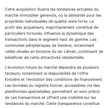
Cette acquisition illustre les tendances actuelles du
marché immobilier genevois, où la demande pour les
propriétés individuelles de qualité reste forte. Le
profil des acquéreurs, majoritairement constitué de
particuliers fortunés, influence la dynamique des
transactions dans le segment haut de gamme. Les
communes périphériques de Genève, notamment
celles situées en bordure du lac Léman, continuent de
bénéficier de cette attractivité résidentielle.
L'évolution future du marché dépendra de plusieurs
facteurs, notamment la disponibilité de l'offre
foncière et l'évolution des conditions de financement.
Les données du registre foncier, accessibles via des
plateformes spécialisées, permettent un suivi précis
de ces transactions et offrent une visibilité sur les
tendances du marché. Cette transparence constitue