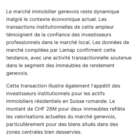
Le marché immobilier genevois reste dynamique
malgré le contexte économique actuel. Les
transactions institutionnelles de cette ampleur
témoignent de la confiance des investisseurs
professionnels dans le marché local. Les données de
marché compilées par Lamap confirment cette
tendance, avec une activité transactionnelle soutenue
dans le segment des immeubles de rendement
genevois.
Cette transaction illustre également l'appétit des
investisseurs institutionnels pour les actifs
immobiliers résidentiels en Suisse romande. Le
montant de CHF 26M pour deux immeubles reflète
les valorisations actuelles du marché genevois,
particulièrement pour des biens situés dans des
zones centrales bien desservies.