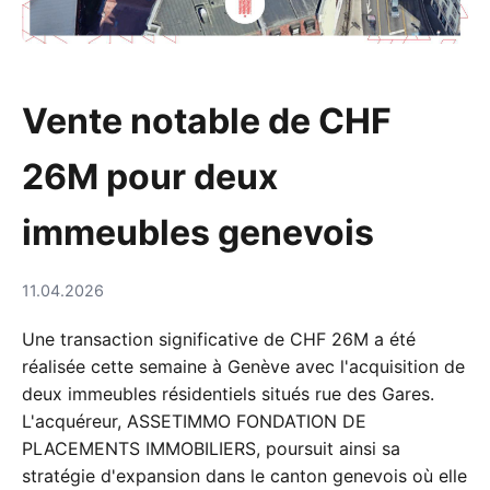
Vente notable de CHF
26M pour deux
immeubles genevois
11.04.2026
Une transaction significative de CHF 26M a été
réalisée cette semaine à Genève avec l'acquisition de
deux immeubles résidentiels situés rue des Gares.
L'acquéreur, ASSETIMMO FONDATION DE
PLACEMENTS IMMOBILIERS, poursuit ainsi sa
stratégie d'expansion dans le canton genevois où elle