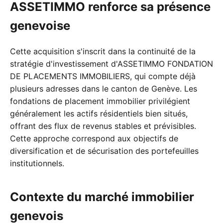
ASSETIMMO renforce sa présence
genevoise
Cette acquisition s'inscrit dans la continuité de la
stratégie d'investissement d'ASSETIMMO FONDATION
DE PLACEMENTS IMMOBILIERS, qui compte déjà
plusieurs adresses dans le canton de Genève. Les
fondations de placement immobilier privilégient
généralement les actifs résidentiels bien situés,
offrant des flux de revenus stables et prévisibles.
Cette approche correspond aux objectifs de
diversification et de sécurisation des portefeuilles
institutionnels.
Contexte du marché immobilier
genevois