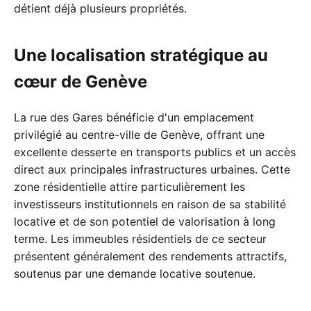
détient déjà plusieurs propriétés.
Une localisation stratégique au
cœur de Genève
La rue des Gares bénéficie d'un emplacement
privilégié au centre-ville de Genève, offrant une
excellente desserte en transports publics et un accès
direct aux principales infrastructures urbaines. Cette
zone résidentielle attire particulièrement les
investisseurs institutionnels en raison de sa stabilité
locative et de son potentiel de valorisation à long
terme. Les immeubles résidentiels de ce secteur
présentent généralement des rendements attractifs,
soutenus par une demande locative soutenue.