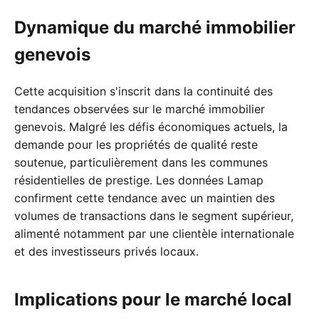
Dynamique du marché immobilier
genevois
Cette acquisition s'inscrit dans la continuité des
tendances observées sur le marché immobilier
genevois. Malgré les défis économiques actuels, la
demande pour les propriétés de qualité reste
soutenue, particulièrement dans les communes
résidentielles de prestige. Les données Lamap
confirment cette tendance avec un maintien des
volumes de transactions dans le segment supérieur,
alimenté notamment par une clientèle internationale
et des investisseurs privés locaux.
Implications pour le marché local