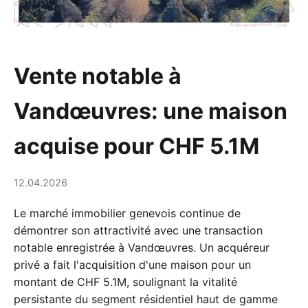
Vente notable à
Vandœuvres: une maison
acquise pour CHF 5.1M
12.04.2026
Le marché immobilier genevois continue de
démontrer son attractivité avec une transaction
notable enregistrée à Vandœuvres. Un acquéreur
privé a fait l'acquisition d'une maison pour un
montant de CHF 5.1M, soulignant la vitalité
persistante du segment résidentiel haut de gamme