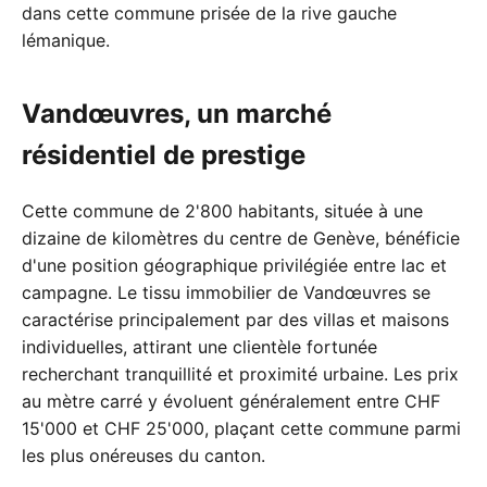
dans cette commune prisée de la rive gauche
lémanique.
Vandœuvres, un marché
résidentiel de prestige
Cette commune de 2'800 habitants, située à une
dizaine de kilomètres du centre de Genève, bénéficie
d'une position géographique privilégiée entre lac et
campagne. Le tissu immobilier de Vandœuvres se
caractérise principalement par des villas et maisons
individuelles, attirant une clientèle fortunée
recherchant tranquillité et proximité urbaine. Les prix
au mètre carré y évoluent généralement entre CHF
15'000 et CHF 25'000, plaçant cette commune parmi
les plus onéreuses du canton.