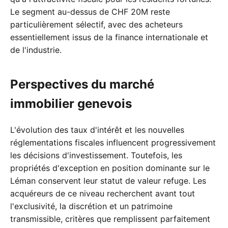
Le segment au-dessus de CHF 20M reste
particulièrement sélectif, avec des acheteurs
essentiellement issus de la finance internationale et
de l'industrie.
Perspectives du marché
immobilier genevois
L'évolution des taux d'intérêt et les nouvelles
réglementations fiscales influencent progressivement
les décisions d'investissement. Toutefois, les
propriétés d'exception en position dominante sur le
Léman conservent leur statut de valeur refuge. Les
acquéreurs de ce niveau recherchent avant tout
l'exclusivité, la discrétion et un patrimoine
transmissible, critères que remplissent parfaitement