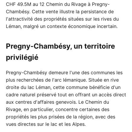
CHF 49.5M au 12 Chemin du Rivage à Pregny-
Chambésy. Cette vente illustre la persistance de
l'attractivité des propriétés situées sur les rives du
Léman, malgré un contexte économique incertain.
Pregny-Chambésy, un territoire
privilégié
Pregny-Chambésy demeure l'une des communes les
plus recherchées de l'arc lémanique. Située en rive
droite du lac Léman, cette commune bénéficie d'un
cadre naturel préservé tout en offrant un accès direct
aux centres d'affaires genevois. Le Chemin du
Rivage, en particulier, concentre certaines des
propriétés les plus prisées de la région, avec des
vues directes sur le lac et les Alpes.