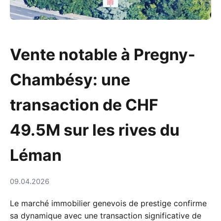
Vente notable à Pregny-
Chambésy: une
transaction de CHF
49.5M sur les rives du
Léman
09.04.2026
Le marché immobilier genevois de prestige confirme
sa dynamique avec une transaction significative de