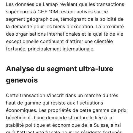
Les données de Lamap révèlent que les transactions
supérieures à CHF 10M restent actives sur ce
segment géographique, témoignant de la solidité de
la demande pour les biens d'exception. La proximité
des organisations internationales et la qualité de vie
exceptionnelle continuent d'attirer une clientèle
fortunée, principalement internationale.
Analyse du segment ultra-luxe
genevois
Cette transaction s'inscrit dans un marché du très
haut de gamme qui résiste aux fluctuations
économiques. Les propriétés de cette gamme de prix
bénéficient d'une demande structurelle liée à la
stabilité politique et économique de la Suisse, ainsi
qu'à l'attractivité fiscale pour les résidents fortunés.