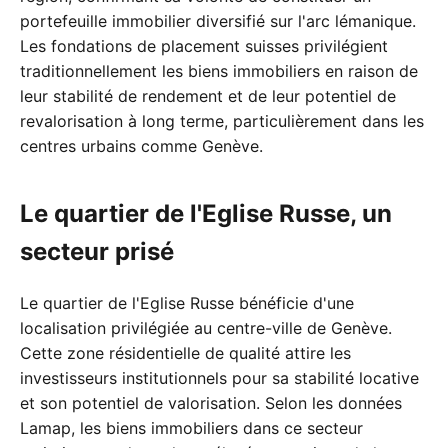
portefeuille immobilier diversifié sur l'arc lémanique.
Les fondations de placement suisses privilégient
traditionnellement les biens immobiliers en raison de
leur stabilité de rendement et de leur potentiel de
revalorisation à long terme, particulièrement dans les
centres urbains comme Genève.
Le quartier de l'Eglise Russe, un
secteur prisé
Le quartier de l'Eglise Russe bénéficie d'une
localisation privilégiée au centre-ville de Genève.
Cette zone résidentielle de qualité attire les
investisseurs institutionnels pour sa stabilité locative
et son potentiel de valorisation. Selon les données
Lamap, les biens immobiliers dans ce secteur