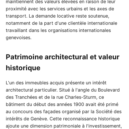
maintiennent des valeurs élevées en raison de leur
proximité avec les services urbains et les axes de
transport. La demande locative reste soutenue,
notamment de la part d'une clientèle internationale
travaillant dans les organisations internationales
genevoises.
Patrimoine architectural et valeur
historique
L'un des immeubles acquis présente un intérêt
architectural particulier. Situé à l'angle du Boulevard
des Tranchées et de la rue Charles-Sturm, ce
bâtiment du début des années 1900 avait été primé
au concours des façades organisé par la Société des
intérêts de Genève. Cette reconnaissance historique
ajoute une dimension patrimoniale à l'investissement,