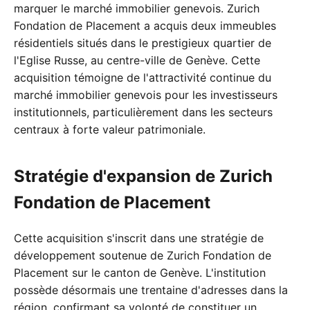
marquer le marché immobilier genevois. Zurich
Fondation de Placement a acquis deux immeubles
résidentiels situés dans le prestigieux quartier de
l'Eglise Russe, au centre-ville de Genève. Cette
acquisition témoigne de l'attractivité continue du
marché immobilier genevois pour les investisseurs
institutionnels, particulièrement dans les secteurs
centraux à forte valeur patrimoniale.
Stratégie d'expansion de Zurich
Fondation de Placement
Cette acquisition s'inscrit dans une stratégie de
développement soutenue de Zurich Fondation de
Placement sur le canton de Genève. L'institution
possède désormais une trentaine d'adresses dans la
région, confirmant sa volonté de constituer un