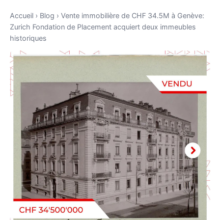
Accueil
›
Blog
›
Vente immobilière de CHF 34.5M à Genève:
Zurich Fondation de Placement acquiert deux immeubles
historiques