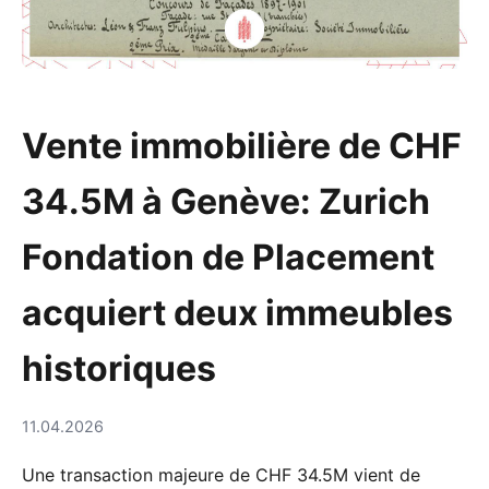
Vente immobilière de CHF
34.5M à Genève: Zurich
Fondation de Placement
acquiert deux immeubles
historiques
11.04.2026
Une transaction majeure de CHF 34.5M vient de