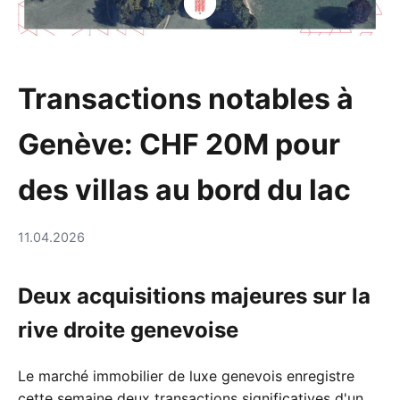
Transactions notables à
Genève: CHF 20M pour
des villas au bord du lac
11.04.2026
Deux acquisitions majeures sur la
rive droite genevoise
Le marché immobilier de luxe genevois enregistre
cette semaine deux transactions significatives d'un