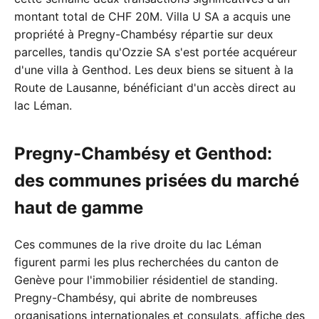
montant total de CHF 20M. Villa U SA a acquis une
propriété à Pregny-Chambésy répartie sur deux
parcelles, tandis qu'Ozzie SA s'est portée acquéreur
d'une villa à Genthod. Les deux biens se situent à la
Route de Lausanne, bénéficiant d'un accès direct au
lac Léman.
Pregny-Chambésy et Genthod:
des communes prisées du marché
haut de gamme
Ces communes de la rive droite du lac Léman
figurent parmi les plus recherchées du canton de
Genève pour l'immobilier résidentiel de standing.
Pregny-Chambésy, qui abrite de nombreuses
organisations internationales et consulats, affiche des