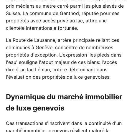
prix médians au mètre carré parmi les plus élevés de
Suisse. La commune de Genthod, réputée pour ses
propriétés avec accès privé au lac, attire une
clientèle internationale fortunée.
La Route de Lausanne, artère principale reliant ces
communes à Genève, concentre de nombreuses
propriétés d'exception. L'expression 'les pieds dans
l'eau' souligne l'atout majeur de ces biens: l'accès
direct au lac Léman, critère déterminant dans
l'évaluation des propriétés de luxe genevoises.
Dynamique du marché immobilier
de luxe genevois
Ces transactions s'inscrivent dans la continuité d'un
marché immobilier genevois résilient malgré la