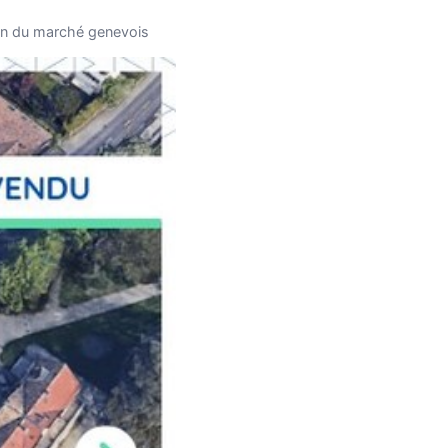
tion du marché genevois