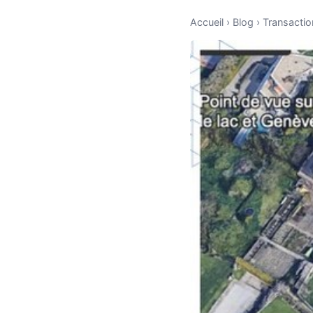
Accueil
›
Blog
›
Transactio