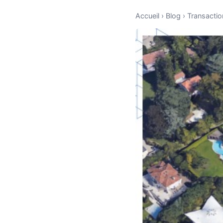
Accueil
›
Blog
›
Transactio