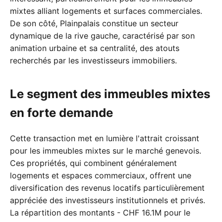
mixtes alliant logements et surfaces commerciales.
De son côté, Plainpalais constitue un secteur
dynamique de la rive gauche, caractérisé par son
animation urbaine et sa centralité, des atouts
recherchés par les investisseurs immobiliers.
Le segment des immeubles mixtes
en forte demande
Cette transaction met en lumière l'attrait croissant
pour les immeubles mixtes sur le marché genevois.
Ces propriétés, qui combinent généralement
logements et espaces commerciaux, offrent une
diversification des revenus locatifs particulièrement
appréciée des investisseurs institutionnels et privés.
La répartition des montants - CHF 16.1M pour le