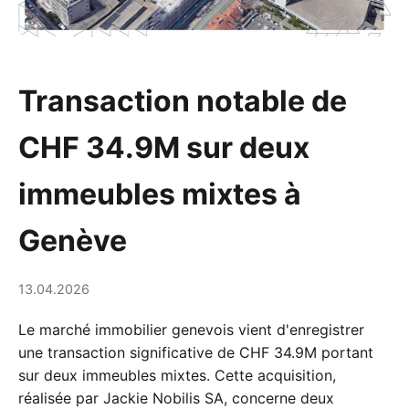
Transaction notable de
CHF 34.9M sur deux
immeubles mixtes à
Genève
13.04.2026
Le marché immobilier genevois vient d'enregistrer
une transaction significative de CHF 34.9M portant
sur deux immeubles mixtes. Cette acquisition,
réalisée par Jackie Nobilis SA, concerne deux