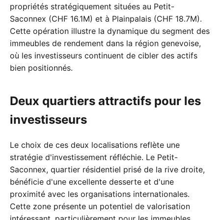
propriétés stratégiquement situées au Petit-
Saconnex (CHF 16.1M) et à Plainpalais (CHF 18.7M).
Cette opération illustre la dynamique du segment des
immeubles de rendement dans la région genevoise,
où les investisseurs continuent de cibler des actifs
bien positionnés.
Deux quartiers attractifs pour les
investisseurs
Le choix de ces deux localisations reflète une
stratégie d'investissement réfléchie. Le Petit-
Saconnex, quartier résidentiel prisé de la rive droite,
bénéficie d'une excellente desserte et d'une
proximité avec les organisations internationales.
Cette zone présente un potentiel de valorisation
intéressant, particulièrement pour les immeubles