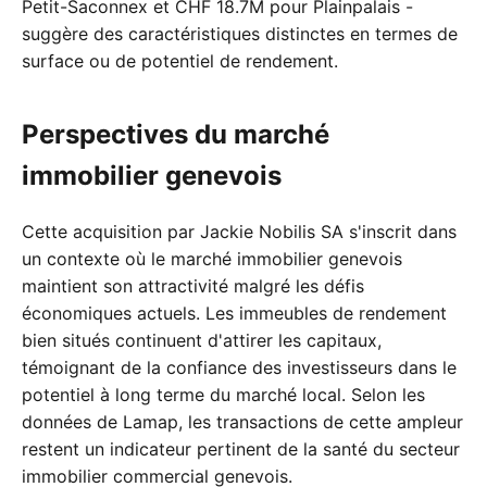
Petit-Saconnex et CHF 18.7M pour Plainpalais -
suggère des caractéristiques distinctes en termes de
surface ou de potentiel de rendement.
Perspectives du marché
immobilier genevois
Cette acquisition par Jackie Nobilis SA s'inscrit dans
un contexte où le marché immobilier genevois
maintient son attractivité malgré les défis
économiques actuels. Les immeubles de rendement
bien situés continuent d'attirer les capitaux,
témoignant de la confiance des investisseurs dans le
potentiel à long terme du marché local. Selon les
données de Lamap, les transactions de cette ampleur
restent un indicateur pertinent de la santé du secteur
immobilier commercial genevois.