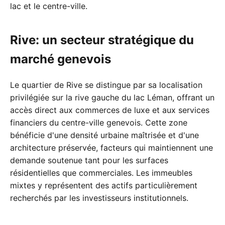
lac et le centre-ville.
Rive: un secteur stratégique du
marché genevois
Le quartier de Rive se distingue par sa localisation
privilégiée sur la rive gauche du lac Léman, offrant un
accès direct aux commerces de luxe et aux services
financiers du centre-ville genevois. Cette zone
bénéficie d'une densité urbaine maîtrisée et d'une
architecture préservée, facteurs qui maintiennent une
demande soutenue tant pour les surfaces
résidentielles que commerciales. Les immeubles
mixtes y représentent des actifs particulièrement
recherchés par les investisseurs institutionnels.