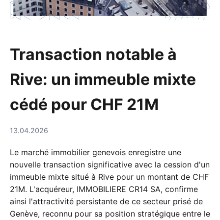
Transaction notable à
Rive: un immeuble mixte
cédé pour CHF 21M
13.04.2026
Le marché immobilier genevois enregistre une
nouvelle transaction significative avec la cession d'un
immeuble mixte situé à Rive pour un montant de CHF
21M. L'acquéreur, IMMOBILIERE CR14 SA, confirme
ainsi l'attractivité persistante de ce secteur prisé de
Genève, reconnu pour sa position stratégique entre le