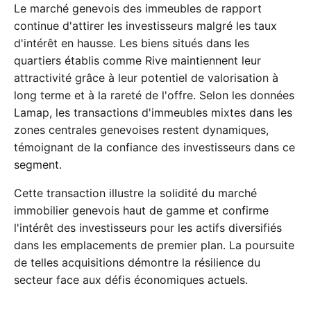
Le marché genevois des immeubles de rapport
continue d'attirer les investisseurs malgré les taux
d'intérêt en hausse. Les biens situés dans les
quartiers établis comme Rive maintiennent leur
attractivité grâce à leur potentiel de valorisation à
long terme et à la rareté de l'offre. Selon les données
Lamap, les transactions d'immeubles mixtes dans les
zones centrales genevoises restent dynamiques,
témoignant de la confiance des investisseurs dans ce
segment.
Cette transaction illustre la solidité du marché
immobilier genevois haut de gamme et confirme
l'intérêt des investisseurs pour les actifs diversifiés
dans les emplacements de premier plan. La poursuite
de telles acquisitions démontre la résilience du
secteur face aux défis économiques actuels.