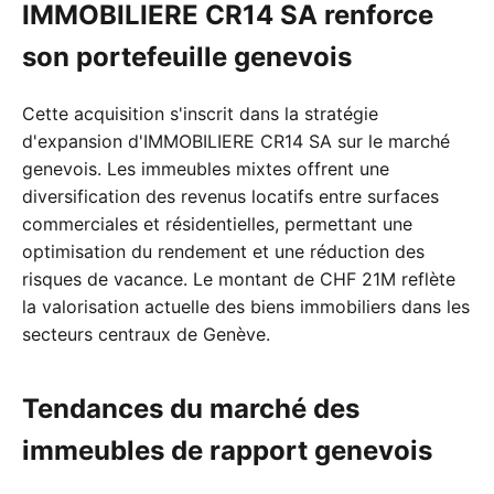
IMMOBILIERE CR14 SA renforce
son portefeuille genevois
Cette acquisition s'inscrit dans la stratégie
d'expansion d'IMMOBILIERE CR14 SA sur le marché
genevois. Les immeubles mixtes offrent une
diversification des revenus locatifs entre surfaces
commerciales et résidentielles, permettant une
optimisation du rendement et une réduction des
risques de vacance. Le montant de CHF 21M reflète
la valorisation actuelle des biens immobiliers dans les
secteurs centraux de Genève.
Tendances du marché des
immeubles de rapport genevois