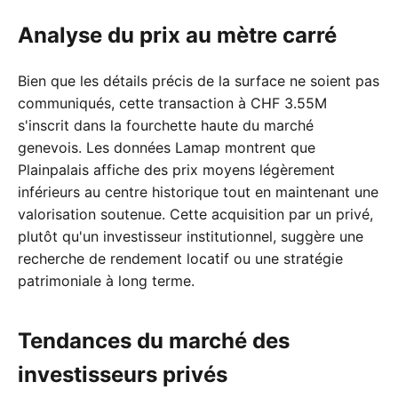
Analyse du prix au mètre carré
Bien que les détails précis de la surface ne soient pas
communiqués, cette transaction à CHF 3.55M
s'inscrit dans la fourchette haute du marché
genevois. Les données Lamap montrent que
Plainpalais affiche des prix moyens légèrement
inférieurs au centre historique tout en maintenant une
valorisation soutenue. Cette acquisition par un privé,
plutôt qu'un investisseur institutionnel, suggère une
recherche de rendement locatif ou une stratégie
patrimoniale à long terme.
Tendances du marché des
investisseurs privés