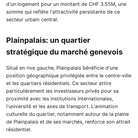
d'un logement pour un montant de CHF 3.55M, une
somme qui reflète l'attractivité persistante de ce
secteur urbain central.
Plainpalais: un quartier
stratégique du marché genevois
Situé en rive gauche, Plainpalais bénéficie d'une
position géographique privilégiée entre le centre-ville
et les quartiers résidentiels. Ce secteur attire
particulièrement les investisseurs privés pour sa
proximité avec les institutions internationales,
l'université et les axes de transport. L'animation
culturelle du quartier, notamment autour de la plaine
de Plainpalais et de ses marchés, renforce son attrait
résidentiel.