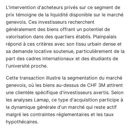
L'intervention d'acheteurs privés sur ce segment de
prix témoigne de la liquidité disponible sur le marché
genevois. Ces investisseurs recherchent
généralement des biens offrant un potentiel de
valorisation dans des quartiers établis. Plainpalais
répond à ces critères avec son tissu urbain dense et
sa demande locative soutenue, particulièrement de la
part des cadres internationaux et des étudiants de
l'université proche.
Cette transaction illustre la segmentation du marché
genevois, où les biens au-dessus de CHF 3M attirent
une clientèle spécifique d'investisseurs avertis. Selon
les analyses Lamap, ce type d'acquisition participe à
la dynamique générale d'un marché qui reste actif
malgré les contraintes réglementaires et les taux
hypothécaires.