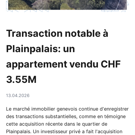
Transaction notable à
Plainpalais: un
appartement vendu CHF
3.55M
13.04.2026
Le marché immobilier genevois continue d'enregistrer
des transactions substantielles, comme en témoigne
cette acquisition récente dans le quartier de
Plainpalais. Un investisseur privé a fait l'acquisition