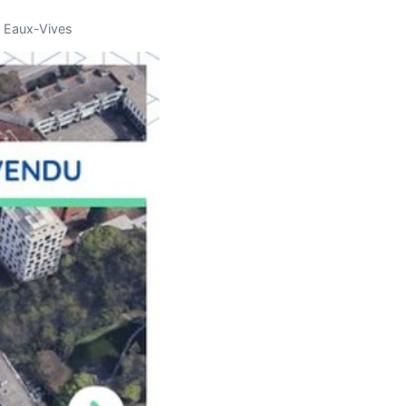
x Eaux-Vives