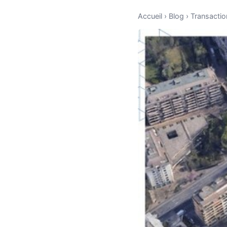
Accueil
›
Blog
›
Transactio