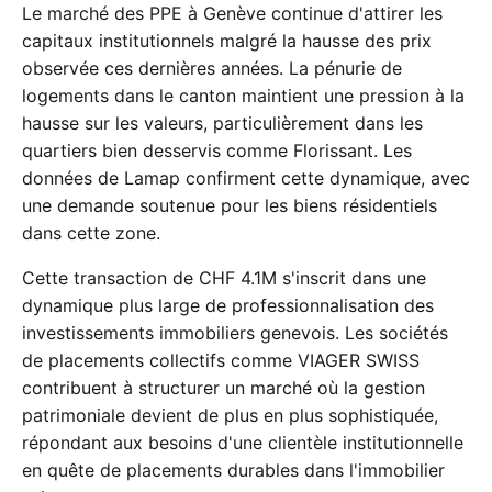
Le marché des PPE à Genève continue d'attirer les
capitaux institutionnels malgré la hausse des prix
observée ces dernières années. La pénurie de
logements dans le canton maintient une pression à la
hausse sur les valeurs, particulièrement dans les
quartiers bien desservis comme Florissant. Les
données de Lamap confirment cette dynamique, avec
une demande soutenue pour les biens résidentiels
dans cette zone.
Cette transaction de CHF 4.1M s'inscrit dans une
dynamique plus large de professionnalisation des
investissements immobiliers genevois. Les sociétés
de placements collectifs comme VIAGER SWISS
contribuent à structurer un marché où la gestion
patrimoniale devient de plus en plus sophistiquée,
répondant aux besoins d'une clientèle institutionnelle
en quête de placements durables dans l'immobilier