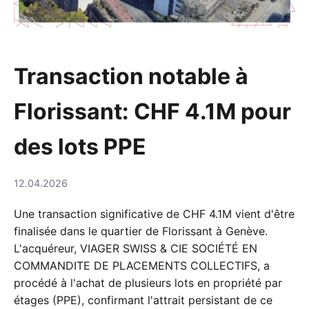
Transaction notable à
Florissant: CHF 4.1M pour
des lots PPE
12.04.2026
Une transaction significative de CHF 4.1M vient d'être
finalisée dans le quartier de Florissant à Genève.
L'acquéreur, VIAGER SWISS & CIE SOCIÉTÉ EN
COMMANDITE DE PLACEMENTS COLLECTIFS, a
procédé à l'achat de plusieurs lots en propriété par
étages (PPE), confirmant l'attrait persistant de ce