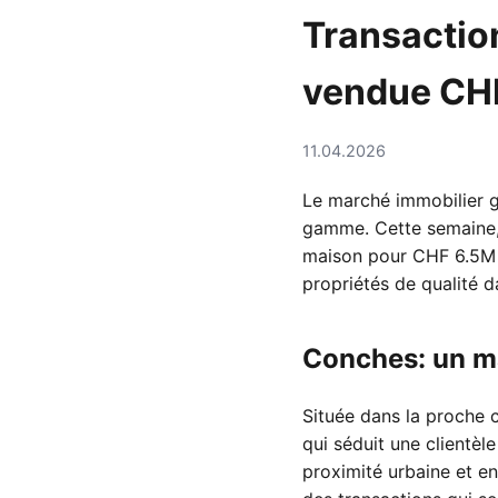
Transactio
vendue CH
11.04.2026
Le marché immobilier g
gamme. Cette semaine, 
maison pour CHF 6.5M p
propriétés de qualité 
Conches: un ma
Située dans la proche 
qui séduit une clientèl
proximité urbaine et en