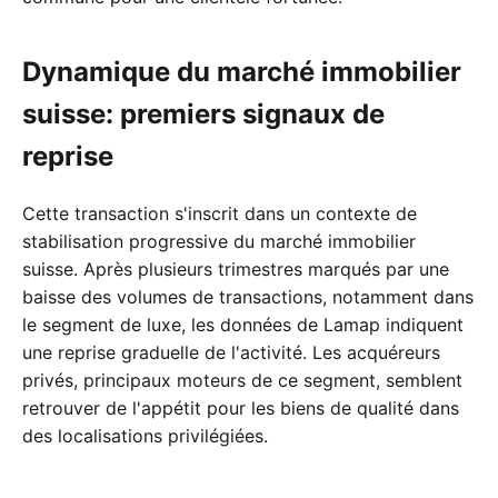
Dynamique du marché immobilier
suisse: premiers signaux de
reprise
Cette transaction s'inscrit dans un contexte de
stabilisation progressive du marché immobilier
suisse. Après plusieurs trimestres marqués par une
baisse des volumes de transactions, notamment dans
le segment de luxe, les données de Lamap indiquent
une reprise graduelle de l'activité. Les acquéreurs
privés, principaux moteurs de ce segment, semblent
retrouver de l'appétit pour les biens de qualité dans
des localisations privilégiées.