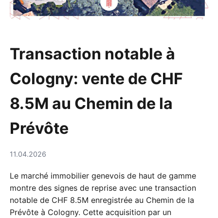
Transaction notable à
Cologny: vente de CHF
8.5M au Chemin de la
Prévôte
11.04.2026
Le marché immobilier genevois de haut de gamme
montre des signes de reprise avec une transaction
notable de CHF 8.5M enregistrée au Chemin de la
Prévôte à Cologny. Cette acquisition par un