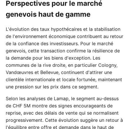
Perspectives pour le marché
genevois haut de gamme
L'évolution des taux hypothécaires et la stabilisation
de l'environnement économique contribuent au retour
de la confiance des investisseurs. Pour le marché
genevois, cette transaction confirme la résilience de
la demande pour les biens d'exception. Les
communes de la rive droite, en particulier Cologny,
Vandœuvres et Bellevue, continuent d'attirer une
clientèle internationale et locale fortunée, maintenant
une pression sur les prix dans ce segment.
Selon les analyses de Lamap, le segment au-dessus
de CHF 5M montre des signes encourageants de
reprise, avec des délais de vente qui se normalisent
progressivement. Cette évolution suggère un retour à
l'équilibre entre offre et demande dans le haut de