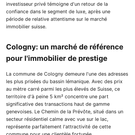
investisseur privé témoigne d'un retour de la
confiance dans le segment de luxe, après une
période de relative attentisme sur le marché
immobilier suisse.
Cologny: un marché de référence
pour l'immobilier de prestige
La commune de Cologny demeure l'une des adresses
les plus prisées du bassin lémanique. Avec des prix
au mètre carré parmi les plus élevés de Suisse, ce
territoire d'à peine 5 km² concentre une part
significative des transactions haut de gamme
genevoises. Le Chemin de la Prévôte, situé dans un
secteur résidentiel calme avec vue sur le lac,
représente parfaitement l'attractivité de cette
commune pour une clientèle fortunée.