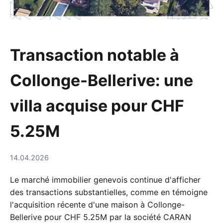
Transaction notable à
Collonge-Bellerive: une
villa acquise pour CHF
5.25M
14.04.2026
Le marché immobilier genevois continue d'afficher
des transactions substantielles, comme en témoigne
l'acquisition récente d'une maison à Collonge-
Bellerive pour CHF 5.25M par la société CARAN