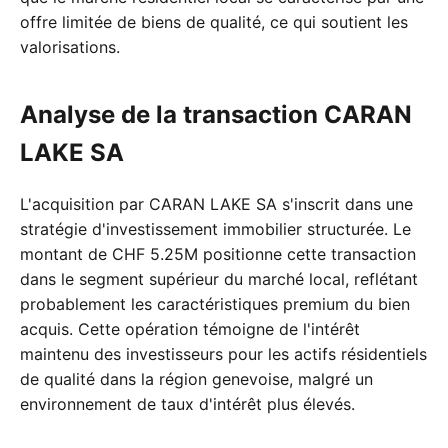
offre limitée de biens de qualité, ce qui soutient les
valorisations.
Analyse de la transaction CARAN
LAKE SA
L'acquisition par CARAN LAKE SA s'inscrit dans une
stratégie d'investissement immobilier structurée. Le
montant de CHF 5.25M positionne cette transaction
dans le segment supérieur du marché local, reflétant
probablement les caractéristiques premium du bien
acquis. Cette opération témoigne de l'intérêt
maintenu des investisseurs pour les actifs résidentiels
de qualité dans la région genevoise, malgré un
environnement de taux d'intérêt plus élevés.