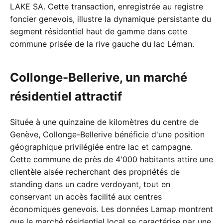
LAKE SA. Cette transaction, enregistrée au registre
foncier genevois, illustre la dynamique persistante du
segment résidentiel haut de gamme dans cette
commune prisée de la rive gauche du lac Léman.
Collonge-Bellerive, un marché
résidentiel attractif
Située à une quinzaine de kilomètres du centre de
Genève, Collonge-Bellerive bénéficie d'une position
géographique privilégiée entre lac et campagne.
Cette commune de près de 4'000 habitants attire une
clientèle aisée recherchant des propriétés de
standing dans un cadre verdoyant, tout en
conservant un accès facilité aux centres
économiques genevois. Les données Lamap montrent
que le marché résidentiel local se caractérise par une