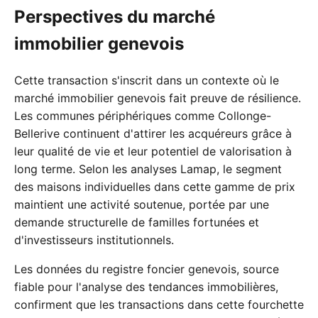
Perspectives du marché
immobilier genevois
Cette transaction s'inscrit dans un contexte où le
marché immobilier genevois fait preuve de résilience.
Les communes périphériques comme Collonge-
Bellerive continuent d'attirer les acquéreurs grâce à
leur qualité de vie et leur potentiel de valorisation à
long terme. Selon les analyses Lamap, le segment
des maisons individuelles dans cette gamme de prix
maintient une activité soutenue, portée par une
demande structurelle de familles fortunées et
d'investisseurs institutionnels.
Les données du registre foncier genevois, source
fiable pour l'analyse des tendances immobilières,
confirment que les transactions dans cette fourchette