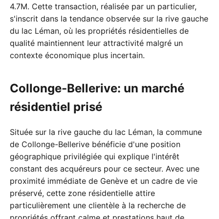
4.7M. Cette transaction, réalisée par un particulier,
s'inscrit dans la tendance observée sur la rive gauche
du lac Léman, où les propriétés résidentielles de
qualité maintiennent leur attractivité malgré un
contexte économique plus incertain.
Collonge-Bellerive: un marché
résidentiel prisé
Située sur la rive gauche du lac Léman, la commune
de Collonge-Bellerive bénéficie d'une position
géographique privilégiée qui explique l'intérêt
constant des acquéreurs pour ce secteur. Avec une
proximité immédiate de Genève et un cadre de vie
préservé, cette zone résidentielle attire
particulièrement une clientèle à la recherche de
propriétés offrant calme et prestations haut de