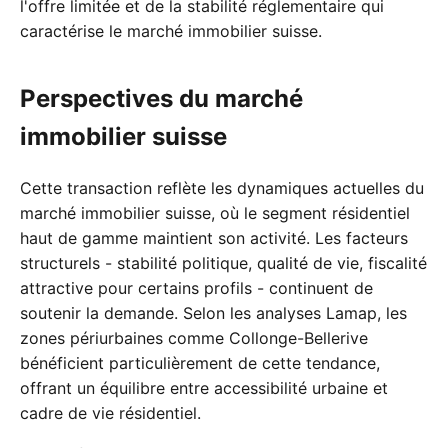
l'offre limitée et de la stabilité réglementaire qui
caractérise le marché immobilier suisse.
Perspectives du marché
immobilier suisse
Cette transaction reflète les dynamiques actuelles du
marché immobilier suisse, où le segment résidentiel
haut de gamme maintient son activité. Les facteurs
structurels - stabilité politique, qualité de vie, fiscalité
attractive pour certains profils - continuent de
soutenir la demande. Selon les analyses Lamap, les
zones périurbaines comme Collonge-Bellerive
bénéficient particulièrement de cette tendance,
offrant un équilibre entre accessibilité urbaine et
cadre de vie résidentiel.