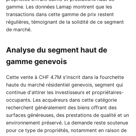
gamme. Les données Lamap montrent que les
transactions dans cette gamme de prix restent
régulières, témoignant de la solidité de ce segment
de marché.
Analyse du segment haut de
gamme genevois
Cette vente à CHF 4.7M s'inscrit dans la fourchette
haute du marché résidentiel genevois, segment qui
continue d'attirer les investisseurs et propriétaires-
occupants. Les acquéreurs dans cette catégorie
recherchent généralement des biens offrant des
surfaces généreuses, des prestations de qualité et un
environnement préservé. La demande reste soutenue
pour ce type de propriétés, notamment en raison de