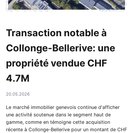
Transaction notable à
Collonge-Bellerive: une
propriété vendue CHF
4.7M
20.05.2026
Le marché immobilier genevois continue d'afficher
une activité soutenue dans le segment haut de
gamme, comme en témoigne cette acquisition
récente à Collonge-Bellerive pour un montant de CHF