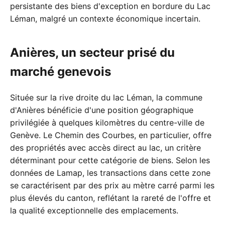
persistante des biens d'exception en bordure du Lac
Léman, malgré un contexte économique incertain.
Anières, un secteur prisé du
marché genevois
Située sur la rive droite du lac Léman, la commune
d'Anières bénéficie d'une position géographique
privilégiée à quelques kilomètres du centre-ville de
Genève. Le Chemin des Courbes, en particulier, offre
des propriétés avec accès direct au lac, un critère
déterminant pour cette catégorie de biens. Selon les
données de Lamap, les transactions dans cette zone
se caractérisent par des prix au mètre carré parmi les
plus élevés du canton, reflétant la rareté de l'offre et
la qualité exceptionnelle des emplacements.