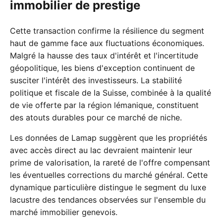
immobilier de prestige
Cette transaction confirme la résilience du segment
haut de gamme face aux fluctuations économiques.
Malgré la hausse des taux d'intérêt et l'incertitude
géopolitique, les biens d'exception continuent de
susciter l'intérêt des investisseurs. La stabilité
politique et fiscale de la Suisse, combinée à la qualité
de vie offerte par la région lémanique, constituent
des atouts durables pour ce marché de niche.
Les données de Lamap suggèrent que les propriétés
avec accès direct au lac devraient maintenir leur
prime de valorisation, la rareté de l'offre compensant
les éventuelles corrections du marché général. Cette
dynamique particulière distingue le segment du luxe
lacustre des tendances observées sur l'ensemble du
marché immobilier genevois.