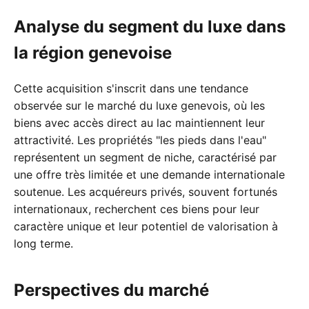
Analyse du segment du luxe dans
la région genevoise
Cette acquisition s'inscrit dans une tendance
observée sur le marché du luxe genevois, où les
biens avec accès direct au lac maintiennent leur
attractivité. Les propriétés "les pieds dans l'eau"
représentent un segment de niche, caractérisé par
une offre très limitée et une demande internationale
soutenue. Les acquéreurs privés, souvent fortunés
internationaux, recherchent ces biens pour leur
caractère unique et leur potentiel de valorisation à
long terme.
Perspectives du marché