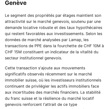
Genève
Le segment des propriétés par étages maintient son
attractivité sur le marché genevois, soutenu par une
demande locative robuste et des taux hypothécaires
qui restent favorables aux investissements. Selon les
données de marché analysées par Lamap, les
transactions de PPE dans la fourchette de CHF 10M à
CHF 15M constituent un indicateur de la vitalité du
secteur institutionnel genevois.
Cette transaction s'ajoute aux mouvements
significatifs observés récemment sur le marché
immobilier suisse, où les investisseurs institutionnels
continuent de privilégier les actifs immobiliers face
aux incertitudes des marchés financiers. La stabilité
du franc suisse et la résilience du marché locatif
genevois renforcent l'attrait de ce type