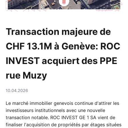
Transaction majeure de
CHF 13.1M à Genève: ROC
INVEST acquiert des PPE
rue Muzy
10.04.2026
Le marché immobilier genevois continue d'attirer les
investisseurs institutionnels avec une nouvelle
transaction notable. ROC INVEST GE 1 SA vient de
finaliser l'acquisition de propriétés par étages situées