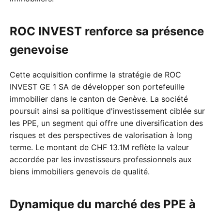
ROC INVEST renforce sa présence
genevoise
Cette acquisition confirme la stratégie de ROC
INVEST GE 1 SA de développer son portefeuille
immobilier dans le canton de Genève. La société
poursuit ainsi sa politique d'investissement ciblée sur
les PPE, un segment qui offre une diversification des
risques et des perspectives de valorisation à long
terme. Le montant de CHF 13.1M reflète la valeur
accordée par les investisseurs professionnels aux
biens immobiliers genevois de qualité.
Dynamique du marché des PPE à