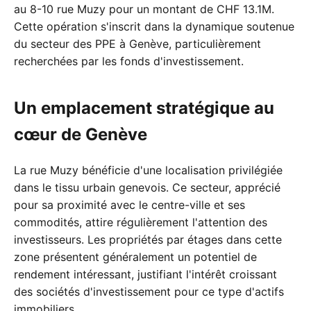
au 8-10 rue Muzy pour un montant de CHF 13.1M.
Cette opération s'inscrit dans la dynamique soutenue
du secteur des PPE à Genève, particulièrement
recherchées par les fonds d'investissement.
Un emplacement stratégique au
cœur de Genève
La rue Muzy bénéficie d'une localisation privilégiée
dans le tissu urbain genevois. Ce secteur, apprécié
pour sa proximité avec le centre-ville et ses
commodités, attire régulièrement l'attention des
investisseurs. Les propriétés par étages dans cette
zone présentent généralement un potentiel de
rendement intéressant, justifiant l'intérêt croissant
des sociétés d'investissement pour ce type d'actifs
immobiliers.