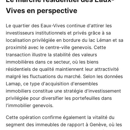
Vives en perspective
Le quartier des Eaux-Vives continue d'attirer les
investisseurs institutionnels et privés grâce à sa
localisation privilégiée en bordure du lac Léman et sa
proximité avec le centre-ville genevois. Cette
transaction illustre la stabilité des valeurs
immobilières dans ce secteur, où les biens
résidentiels de qualité maintiennent leur attractivité
malgré les fluctuations du marché. Selon les données
Lamap, ce type d'acquisition d'ensembles
immobiliers constitue une stratégie d'investissement
privilégiée pour diversifier les portefeuilles dans
l'immobilier genevois.
Cette opération confirme également la vitalité du
segment des immeubles de rapport à Genève, où les