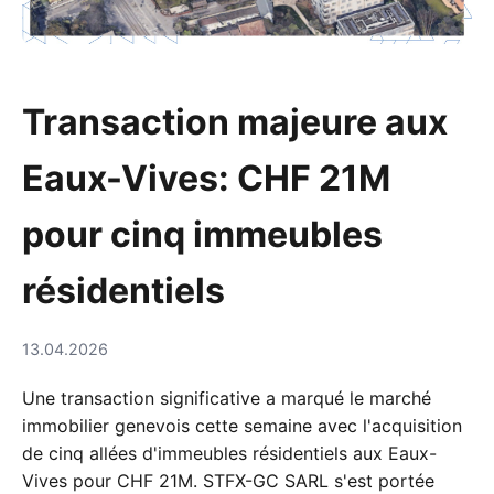
Transaction majeure aux
Eaux-Vives: CHF 21M
pour cinq immeubles
résidentiels
13.04.2026
Une transaction significative a marqué le marché
immobilier genevois cette semaine avec l'acquisition
de cinq allées d'immeubles résidentiels aux Eaux-
Vives pour CHF 21M. STFX-GC SARL s'est portée