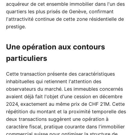
acquéreur de cet ensemble immobilier dans l'un des
quartiers les plus prisés de Genève, confirmant
l'attractivité continue de cette zone résidentielle de
prestige.
Une opération aux contours
particuliers
Cette transaction présente des caractéristiques
inhabituelles qui retiennent l'attention des
observateurs du marché. Les immeubles concernés
avaient déjà fait l'objet d'une cession en décembre
2024, exactement au même prix de CHF 21M. Cette
répétition du montant et la proximité temporelle des
deux transactions suggèrent une opération à
caractère fiscal, pratique courante dans l'immobilier
commercial suisse pour optimiser la structure de