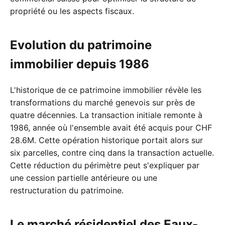
propriété ou les aspects fiscaux.
Evolution du patrimoine
immobilier depuis 1986
L'historique de ce patrimoine immobilier révèle les
transformations du marché genevois sur près de
quatre décennies. La transaction initiale remonte à
1986, année où l'ensemble avait été acquis pour CHF
28.6M. Cette opération historique portait alors sur
six parcelles, contre cinq dans la transaction actuelle.
Cette réduction du périmètre peut s'expliquer par
une cession partielle antérieure ou une
restructuration du patrimoine.
Le marché résidentiel des Eaux-