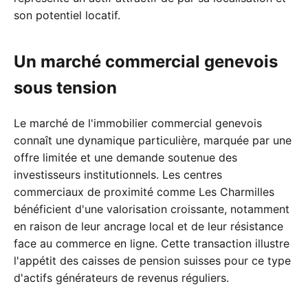
son potentiel locatif.
Un marché commercial genevois
sous tension
Le marché de l'immobilier commercial genevois
connaît une dynamique particulière, marquée par une
offre limitée et une demande soutenue des
investisseurs institutionnels. Les centres
commerciaux de proximité comme Les Charmilles
bénéficient d'une valorisation croissante, notamment
en raison de leur ancrage local et de leur résistance
face au commerce en ligne. Cette transaction illustre
l'appétit des caisses de pension suisses pour ce type
d'actifs générateurs de revenus réguliers.