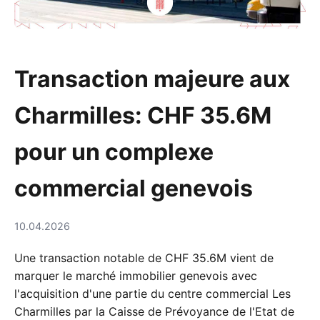
Transaction majeure aux
Charmilles: CHF 35.6M
pour un complexe
commercial genevois
10.04.2026
Une transaction notable de CHF 35.6M vient de
marquer le marché immobilier genevois avec
l'acquisition d'une partie du centre commercial Les
Charmilles par la Caisse de Prévoyance de l'Etat de