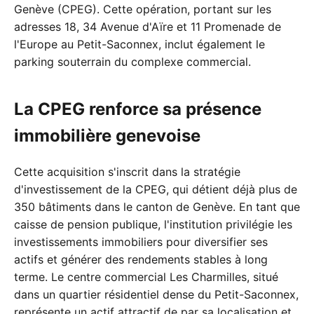
Genève (CPEG). Cette opération, portant sur les
adresses 18, 34 Avenue d'Aïre et 11 Promenade de
l'Europe au Petit-Saconnex, inclut également le
parking souterrain du complexe commercial.
La CPEG renforce sa présence
immobilière genevoise
Cette acquisition s'inscrit dans la stratégie
d'investissement de la CPEG, qui détient déjà plus de
350 bâtiments dans le canton de Genève. En tant que
caisse de pension publique, l'institution privilégie les
investissements immobiliers pour diversifier ses
actifs et générer des rendements stables à long
terme. Le centre commercial Les Charmilles, situé
dans un quartier résidentiel dense du Petit-Saconnex,
représente un actif attractif de par sa localisation et