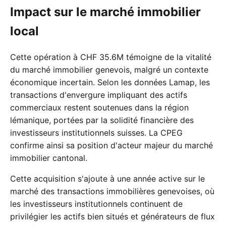
Impact sur le marché immobilier
local
Cette opération à CHF 35.6M témoigne de la vitalité
du marché immobilier genevois, malgré un contexte
économique incertain. Selon les données Lamap, les
transactions d'envergure impliquant des actifs
commerciaux restent soutenues dans la région
lémanique, portées par la solidité financière des
investisseurs institutionnels suisses. La CPEG
confirme ainsi sa position d'acteur majeur du marché
immobilier cantonal.
Cette acquisition s'ajoute à une année active sur le
marché des transactions immobilières genevoises, où
les investisseurs institutionnels continuent de
privilégier les actifs bien situés et générateurs de flux