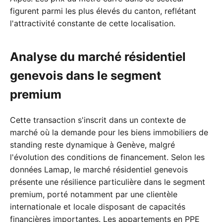
figurent parmi les plus élevés du canton, reflétant
l'attractivité constante de cette localisation.
Analyse du marché résidentiel
genevois dans le segment
premium
Cette transaction s'inscrit dans un contexte de
marché où la demande pour les biens immobiliers de
standing reste dynamique à Genève, malgré
l'évolution des conditions de financement. Selon les
données Lamap, le marché résidentiel genevois
présente une résilience particulière dans le segment
premium, porté notamment par une clientèle
internationale et locale disposant de capacités
financières importantes. Les appartements en PPE