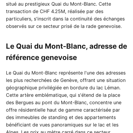
situé au prestigieux Quai du Mont-Blanc. Cette
transaction de CHF 4.25M, réalisée par des
particuliers, s'inscrit dans la continuité des échanges
observés sur ce secteur prisé de la rade genevoise.
Le Quai du Mont-Blanc, adresse de
référence genevoise
Le Quai du Mont-Blanc représente l'une des adresses
les plus recherchées de Genève, offrant une situation
géographique privilégiée en bordure du lac Léman.
Cette artère emblématique, qui s'étend de la place
des Bergues au pont du Mont-Blanc, concentre une
offre résidentielle haut de gamme caractérisée par
des immeubles de standing et des appartements
bénéficiant de vues panoramiques sur le lac et les
Alpes. Les prix au mètre carré dans ce secteur