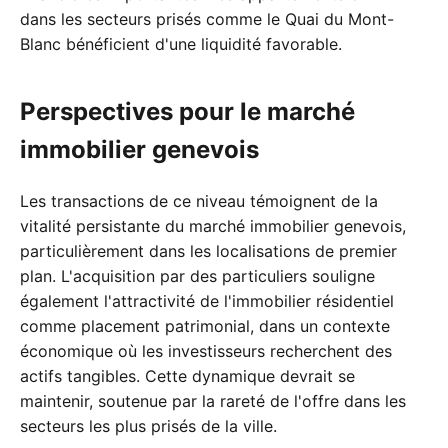
dans les secteurs prisés comme le Quai du Mont-
Blanc bénéficient d'une liquidité favorable.
Perspectives pour le marché
immobilier genevois
Les transactions de ce niveau témoignent de la
vitalité persistante du marché immobilier genevois,
particulièrement dans les localisations de premier
plan. L'acquisition par des particuliers souligne
également l'attractivité de l'immobilier résidentiel
comme placement patrimonial, dans un contexte
économique où les investisseurs recherchent des
actifs tangibles. Cette dynamique devrait se
maintenir, soutenue par la rareté de l'offre dans les
secteurs les plus prisés de la ville.