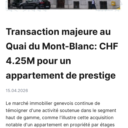
Transaction majeure au
Quai du Mont-Blanc: CHF
4.25M pour un
appartement de prestige
15.04.2026
Le marché immobilier genevois continue de
témoigner d'une activité soutenue dans le segment
haut de gamme, comme l'illustre cette acquisition
notable d'un appartement en propriété par étages