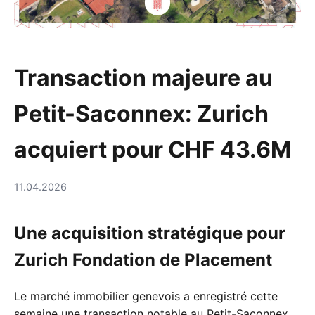
Transaction majeure au
Petit-Saconnex: Zurich
acquiert pour CHF 43.6M
11.04.2026
Une acquisition stratégique pour
Zurich Fondation de Placement
Le marché immobilier genevois a enregistré cette
semaine une transaction notable au Petit-Saconnex,