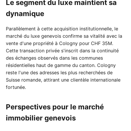
Le segment du luxe maintient sa
dynamique
Parallèlement à cette acquisition institutionnelle, le
marché du luxe genevois confirme sa vitalité avec la
vente d'une propriété à Cologny pour CHF 35M.
Cette transaction privée s'inscrit dans la continuité
des échanges observés dans les communes
résidentielles haut de gamme du canton. Cologny
reste l'une des adresses les plus recherchées de
Suisse romande, attirant une clientèle internationale
fortunée.
Perspectives pour le marché
immobilier genevois