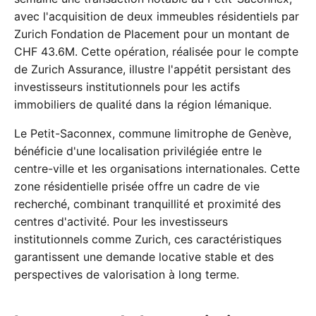
avec l'acquisition de deux immeubles résidentiels par
Zurich Fondation de Placement pour un montant de
CHF 43.6M. Cette opération, réalisée pour le compte
de Zurich Assurance, illustre l'appétit persistant des
investisseurs institutionnels pour les actifs
immobiliers de qualité dans la région lémanique.
Le Petit-Saconnex, commune limitrophe de Genève,
bénéficie d'une localisation privilégiée entre le
centre-ville et les organisations internationales. Cette
zone résidentielle prisée offre un cadre de vie
recherché, combinant tranquillité et proximité des
centres d'activité. Pour les investisseurs
institutionnels comme Zurich, ces caractéristiques
garantissent une demande locative stable et des
perspectives de valorisation à long terme.