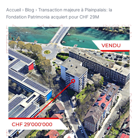
Accueil
›
Blog
›
Transaction majeure à Plainpalais: la
Fondation Patrimonia acquiert pour CHF 29M