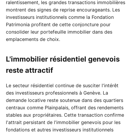
ralentissement, les grandes transactions immobilières
montrent des signes de reprise encourageants. Les
investisseurs institutionnels comme la Fondation
Patrimonia profitent de cette conjoncture pour
consolider leur portefeuille immobilier dans des
emplacements de choix.
L'immobilier résidentiel genevois
reste attractif
Le secteur résidentiel continue de susciter l'intérêt
des investisseurs professionnels à Genève. La
demande locative reste soutenue dans des quartiers
centraux comme Plainpalais, offrant des rendements
stables aux propriétaires. Cette transaction confirme
l'attrait persistant de l'immobilier genevois pour les
fondations et autres investisseurs institutionnels