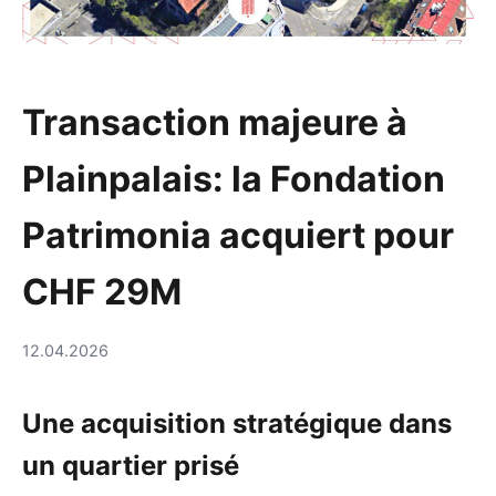
Transaction majeure à
Plainpalais: la Fondation
Patrimonia acquiert pour
CHF 29M
12.04.2026
Une acquisition stratégique dans
un quartier prisé