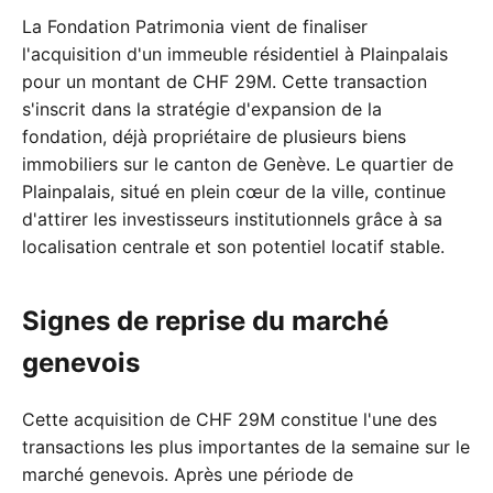
La Fondation Patrimonia vient de finaliser
l'acquisition d'un immeuble résidentiel à Plainpalais
pour un montant de CHF 29M. Cette transaction
s'inscrit dans la stratégie d'expansion de la
fondation, déjà propriétaire de plusieurs biens
immobiliers sur le canton de Genève. Le quartier de
Plainpalais, situé en plein cœur de la ville, continue
d'attirer les investisseurs institutionnels grâce à sa
localisation centrale et son potentiel locatif stable.
Signes de reprise du marché
genevois
Cette acquisition de CHF 29M constitue l'une des
transactions les plus importantes de la semaine sur le
marché genevois. Après une période de