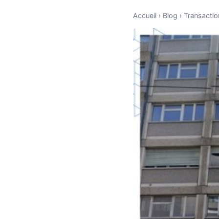
Accueil
›
Blog
›
Transactio