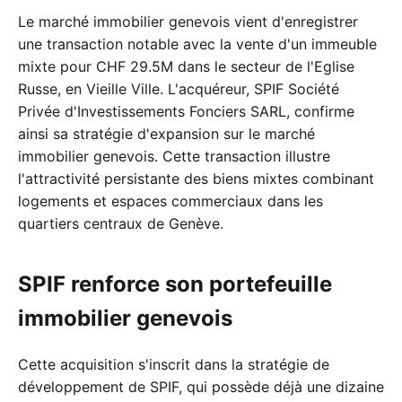
Le marché immobilier genevois vient d'enregistrer
une transaction notable avec la vente d'un immeuble
mixte pour CHF 29.5M dans le secteur de l'Eglise
Russe, en Vieille Ville. L'acquéreur, SPIF Société
Privée d'Investissements Fonciers SARL, confirme
ainsi sa stratégie d'expansion sur le marché
immobilier genevois. Cette transaction illustre
l'attractivité persistante des biens mixtes combinant
logements et espaces commerciaux dans les
quartiers centraux de Genève.
SPIF renforce son portefeuille
immobilier genevois
Cette acquisition s'inscrit dans la stratégie de
développement de SPIF, qui possède déjà une dizaine