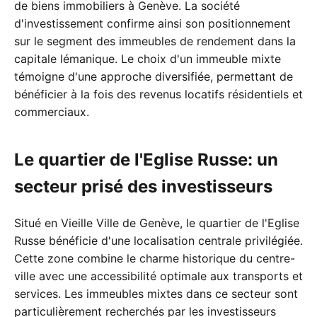
de biens immobiliers à Genève. La société
d'investissement confirme ainsi son positionnement
sur le segment des immeubles de rendement dans la
capitale lémanique. Le choix d'un immeuble mixte
témoigne d'une approche diversifiée, permettant de
bénéficier à la fois des revenus locatifs résidentiels et
commerciaux.
Le quartier de l'Eglise Russe: un
secteur prisé des investisseurs
Situé en Vieille Ville de Genève, le quartier de l'Eglise
Russe bénéficie d'une localisation centrale privilégiée.
Cette zone combine le charme historique du centre-
ville avec une accessibilité optimale aux transports et
services. Les immeubles mixtes dans ce secteur sont
particulièrement recherchés par les investisseurs