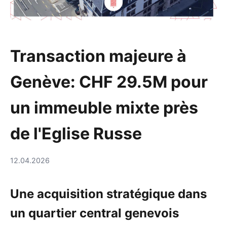
Transaction majeure à
Genève: CHF 29.5M pour
un immeuble mixte près
de l'Eglise Russe
12.04.2026
Une acquisition stratégique dans
un quartier central genevois