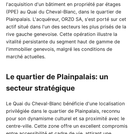
l'acquisition d'un bâtiment en propriété par étages
(PPE) au Quai du Cheval-Blanc, dans le quartier de
Plainpalais. L'acquéreur, ORZO SA, s'est porté sur cet
actif situé dans l'un des secteurs les plus prisés de la
rive gauche genevoise. Cette opération illustre la
vitalité persistante du segment haut de gamme de
l'immobilier genevois, malgré les conditions de
marché actuelles.
Le quartier de Plainpalais: un
secteur stratégique
Le Quai du Cheval-Blanc bénéficie d'une localisation
privilégiée dans le quartier de Plainpalais, reconnu
pour son dynamisme culturel et sa proximité avec le
centre-ville. Cette zone offre un excellent compromis
entre accessibilité et cadre de vie, attirant une