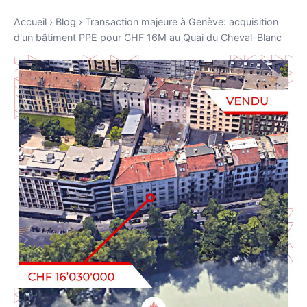
Accueil
›
Blog
›
Transaction majeure à Genève: acquisition
d'un bâtiment PPE pour CHF 16M au Quai du Cheval-Blanc