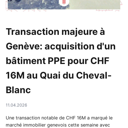
Transaction majeure à
Genève: acquisition d'un
bâtiment PPE pour CHF
16M au Quai du Cheval-
Blanc
11.04.2026
Une transaction notable de CHF 16M a marqué le
marché immobilier genevois cette semaine avec