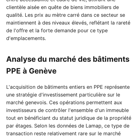
clientèle aisée en quête de biens immobiliers de
qualité. Les prix au mètre carré dans ce secteur se
maintiennent à des niveaux élevés, reflétant la rareté
de l'offre et la forte demande pour ce type
d'emplacements.
Analyse du marché des bâtiments
PPE à Genève
L'acquisition de bâtiments entiers en PPE représente
une stratégie d'investissement particulière sur le
marché genevois. Ces opérations permettent aux
investisseurs de contrôler l'ensemble d'un immeuble
tout en bénéficiant du statut juridique de la propriété
par étages. Selon les données de Lamap, ce type de
transaction reste relativement rare sur le marché