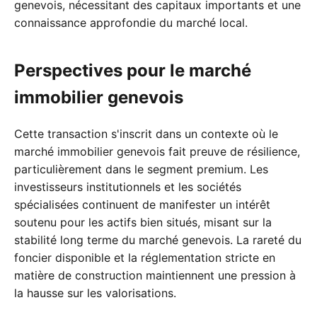
genevois, nécessitant des capitaux importants et une
connaissance approfondie du marché local.
Perspectives pour le marché
immobilier genevois
Cette transaction s'inscrit dans un contexte où le
marché immobilier genevois fait preuve de résilience,
particulièrement dans le segment premium. Les
investisseurs institutionnels et les sociétés
spécialisées continuent de manifester un intérêt
soutenu pour les actifs bien situés, misant sur la
stabilité long terme du marché genevois. La rareté du
foncier disponible et la réglementation stricte en
matière de construction maintiennent une pression à
la hausse sur les valorisations.