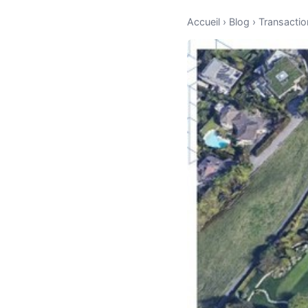
Accueil
›
Blog
›
Transactio