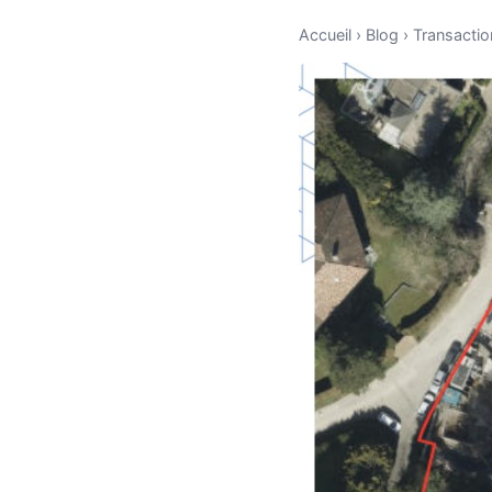
Accueil
›
Blog
›
Transactio