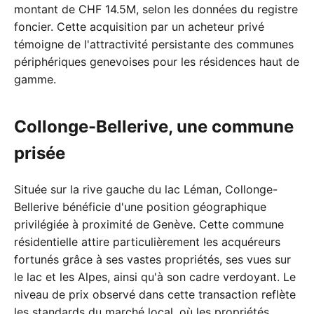
montant de CHF 14.5M, selon les données du registre
foncier. Cette acquisition par un acheteur privé
témoigne de l'attractivité persistante des communes
périphériques genevoises pour les résidences haut de
gamme.
Collonge-Bellerive, une commune
prisée
Située sur la rive gauche du lac Léman, Collonge-
Bellerive bénéficie d'une position géographique
privilégiée à proximité de Genève. Cette commune
résidentielle attire particulièrement les acquéreurs
fortunés grâce à ses vastes propriétés, ses vues sur
le lac et les Alpes, ainsi qu'à son cadre verdoyant. Le
niveau de prix observé dans cette transaction reflète
les standards du marché local, où les propriétés