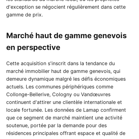
d'exception se négocient régulièrement dans cette
gamme de prix.
Marché haut de gamme genevois
en perspective
Cette acquisition s'inscrit dans la tendance du
marché immobilier haut de gamme genevois, qui
demeure dynamique malgré les défis économiques
actuels. Les communes périphériques comme
Collonge-Bellerive, Cologny ou Vandœuvres
continuent d'attirer une clientèle internationale et
locale fortunée. Les données de Lamap confirment
que ce segment de marché maintient une activité
soutenue, portée par la demande pour des
résidences principales offrant espace et qualité de