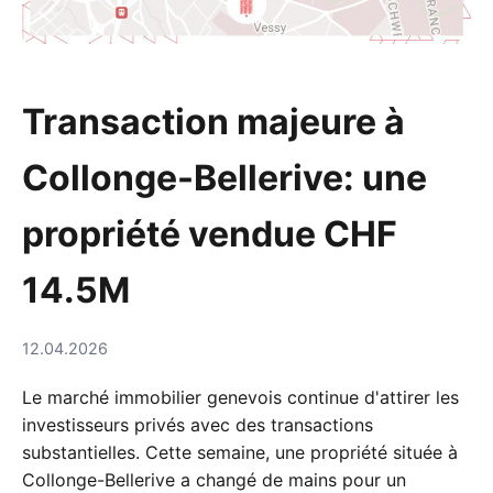
Transaction majeure à
Collonge-Bellerive: une
propriété vendue CHF
14.5M
12.04.2026
Le marché immobilier genevois continue d'attirer les
investisseurs privés avec des transactions
substantielles. Cette semaine, une propriété située à
Collonge-Bellerive a changé de mains pour un