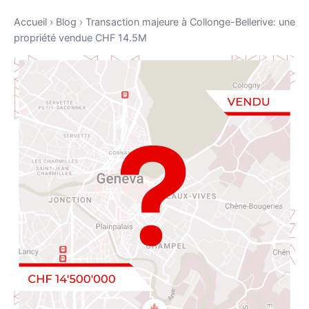
Accueil
›
Blog
›
Transaction majeure à Collonge-Bellerive: une
propriété vendue CHF 14.5M