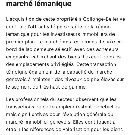
marché lémanique
L'acquisition de cette propriété à Collonge-Bellerive
confirme l'attractivité persistante de la région
lémanique pour les investisseurs immobiliers de
premier plan. Le marché des résidences de luxe en
bord de lac demeure sélectif, avec des acheteurs
exigeants recherchant des biens d'exception dans
des emplacements privilégiés. Cette transaction
témoigne également de la capacité du marché
genevois à maintenir des niveaux de prix élevés sur
le segment du très haut de gamme.
Les professionnels du secteur observent que les
transactions de cette ampleur restent ponctuelles
mais significatives pour l'évolution générale du
marché immobilier genevois. Elles contribuent à
établir les références de valorisation pour les biens