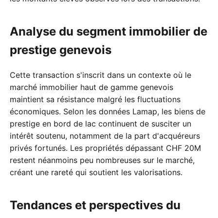
Analyse du segment immobilier de
prestige genevois
Cette transaction s'inscrit dans un contexte où le
marché immobilier haut de gamme genevois
maintient sa résistance malgré les fluctuations
économiques. Selon les données Lamap, les biens de
prestige en bord de lac continuent de susciter un
intérêt soutenu, notamment de la part d'acquéreurs
privés fortunés. Les propriétés dépassant CHF 20M
restent néanmoins peu nombreuses sur le marché,
créant une rareté qui soutient les valorisations.
Tendances et perspectives du