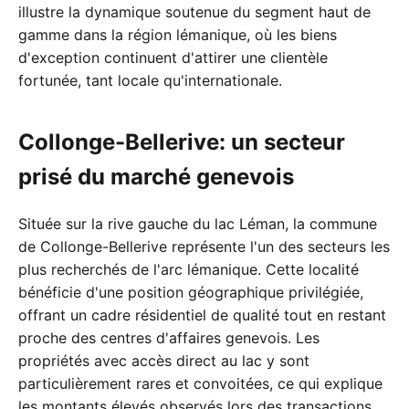
illustre la dynamique soutenue du segment haut de
gamme dans la région lémanique, où les biens
d'exception continuent d'attirer une clientèle
fortunée, tant locale qu'internationale.
Collonge-Bellerive: un secteur
prisé du marché genevois
Située sur la rive gauche du lac Léman, la commune
de Collonge-Bellerive représente l'un des secteurs les
plus recherchés de l'arc lémanique. Cette localité
bénéficie d'une position géographique privilégiée,
offrant un cadre résidentiel de qualité tout en restant
proche des centres d'affaires genevois. Les
propriétés avec accès direct au lac y sont
particulièrement rares et convoitées, ce qui explique
les montants élevés observés lors des transactions.