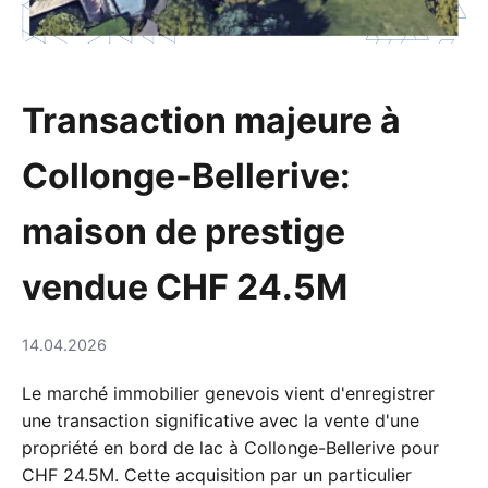
Transaction majeure à
Collonge-Bellerive:
maison de prestige
vendue CHF 24.5M
14.04.2026
Le marché immobilier genevois vient d'enregistrer
une transaction significative avec la vente d'une
propriété en bord de lac à Collonge-Bellerive pour
CHF 24.5M. Cette acquisition par un particulier