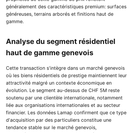
généralement des caractéristiques premium: surfaces
généreuses, terrains arborés et finitions haut de
gamme.
Analyse du segment résidentiel
haut de gamme genevois
Cette transaction s'intègre dans un marché genevois
où les biens résidentiels de prestige maintiennent leur
attractivité malgré un contexte économique en
évolution. Le segment au-dessus de CHF 5M reste
soutenu par une clientèle internationale, notamment
liée aux organisations internationales et au secteur
financier. Les données Lamap confirment que ce type
d'acquisition par des particuliers constitue une
tendance stable sur le marché genevois,