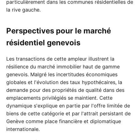
particulièrement dans les communes résidentielles de
la rive gauche.
Perspectives pour le marché
résidentiel genevois
Les transactions de cette ampleur illustrent la
résilience du marché immobilier haut de gamme
genevois. Malgré les incertitudes économiques
globales et l'évolution des taux hypothécaires, la
demande pour des propriétés de qualité dans des
emplacements privilégiés se maintient. Cette
dynamique s'explique en partie par l'offre limitée de
biens de cette catégorie et par l'attrait persistant de
Genève comme place financière et diplomatique
internationale.