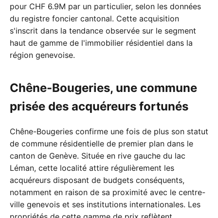
pour CHF 6.9M par un particulier, selon les données
du registre foncier cantonal. Cette acquisition
s'inscrit dans la tendance observée sur le segment
haut de gamme de l'immobilier résidentiel dans la
région genevoise.
Chêne-Bougeries, une commune
prisée des acquéreurs fortunés
Chêne-Bougeries confirme une fois de plus son statut
de commune résidentielle de premier plan dans le
canton de Genève. Située en rive gauche du lac
Léman, cette localité attire régulièrement les
acquéreurs disposant de budgets conséquents,
notamment en raison de sa proximité avec le centre-
ville genevois et ses institutions internationales. Les
propriétés de cette gamme de prix reflètent