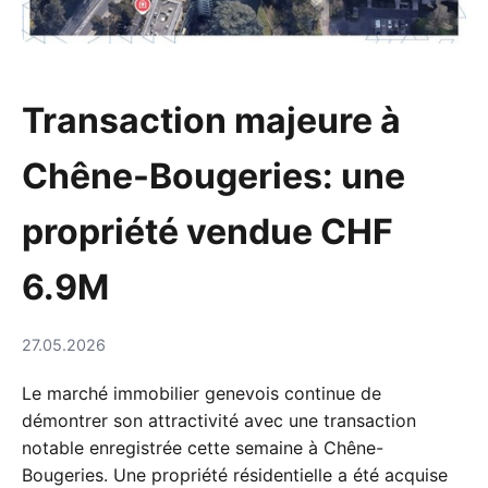
Transaction majeure à
Chêne-Bougeries: une
propriété vendue CHF
6.9M
27.05.2026
Le marché immobilier genevois continue de
démontrer son attractivité avec une transaction
notable enregistrée cette semaine à Chêne-
Bougeries. Une propriété résidentielle a été acquise