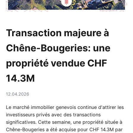
Transaction majeure à
Chêne-Bougeries: une
propriété vendue CHF
14.3M
12.04.2026
Le marché immobilier genevois continue d'attirer les
investisseurs privés avec des transactions
significatives. Cette semaine, une propriété située à
Chêne-Bougeries a été acquise pour CHF 14.3M par