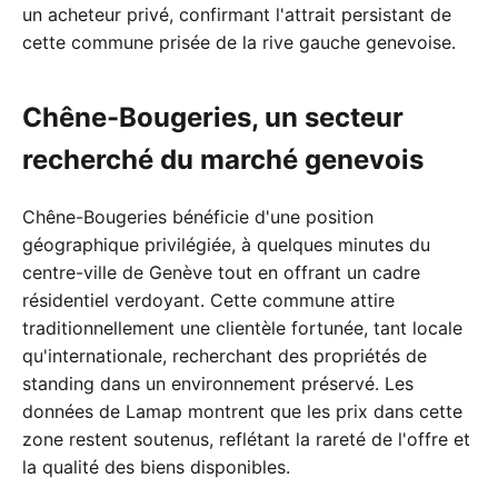
un acheteur privé, confirmant l'attrait persistant de
cette commune prisée de la rive gauche genevoise.
Chêne-Bougeries, un secteur
recherché du marché genevois
Chêne-Bougeries bénéficie d'une position
géographique privilégiée, à quelques minutes du
centre-ville de Genève tout en offrant un cadre
résidentiel verdoyant. Cette commune attire
traditionnellement une clientèle fortunée, tant locale
qu'internationale, recherchant des propriétés de
standing dans un environnement préservé. Les
données de Lamap montrent que les prix dans cette
zone restent soutenus, reflétant la rareté de l'offre et
la qualité des biens disponibles.