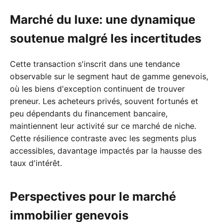
Marché du luxe: une dynamique
soutenue malgré les incertitudes
Cette transaction s'inscrit dans une tendance
observable sur le segment haut de gamme genevois,
où les biens d'exception continuent de trouver
preneur. Les acheteurs privés, souvent fortunés et
peu dépendants du financement bancaire,
maintiennent leur activité sur ce marché de niche.
Cette résilience contraste avec les segments plus
accessibles, davantage impactés par la hausse des
taux d'intérêt.
Perspectives pour le marché
immobilier genevois