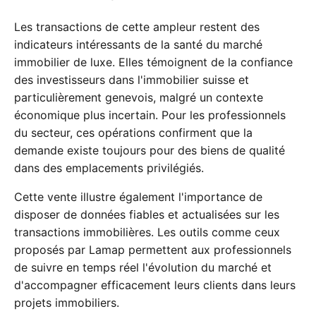
Les transactions de cette ampleur restent des
indicateurs intéressants de la santé du marché
immobilier de luxe. Elles témoignent de la confiance
des investisseurs dans l'immobilier suisse et
particulièrement genevois, malgré un contexte
économique plus incertain. Pour les professionnels
du secteur, ces opérations confirment que la
demande existe toujours pour des biens de qualité
dans des emplacements privilégiés.
Cette vente illustre également l'importance de
disposer de données fiables et actualisées sur les
transactions immobilières. Les outils comme ceux
proposés par Lamap permettent aux professionnels
de suivre en temps réel l'évolution du marché et
d'accompagner efficacement leurs clients dans leurs
projets immobiliers.