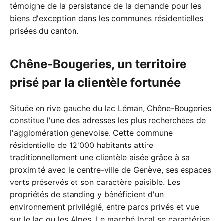
témoigne de la persistance de la demande pour les
biens d'exception dans les communes résidentielles
prisées du canton.
Chêne-Bougeries, un territoire
prisé par la clientèle fortunée
Située en rive gauche du lac Léman, Chêne-Bougeries
constitue l'une des adresses les plus recherchées de
l'agglomération genevoise. Cette commune
résidentielle de 12'000 habitants attire
traditionnellement une clientèle aisée grâce à sa
proximité avec le centre-ville de Genève, ses espaces
verts préservés et son caractère paisible. Les
propriétés de standing y bénéficient d'un
environnement privilégié, entre parcs privés et vue
sur le lac ou les Alpes. Le marché local se caractérise