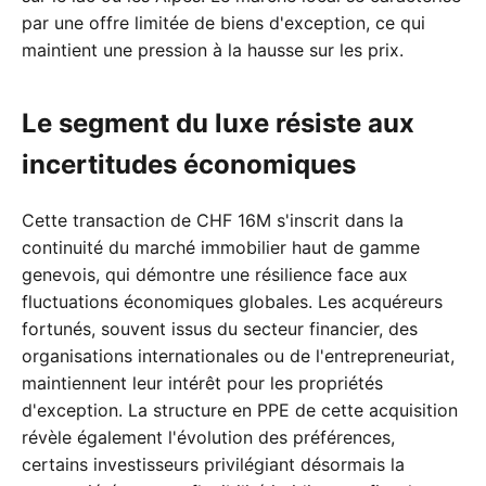
par une offre limitée de biens d'exception, ce qui
maintient une pression à la hausse sur les prix.
Le segment du luxe résiste aux
incertitudes économiques
Cette transaction de CHF 16M s'inscrit dans la
continuité du marché immobilier haut de gamme
genevois, qui démontre une résilience face aux
fluctuations économiques globales. Les acquéreurs
fortunés, souvent issus du secteur financier, des
organisations internationales ou de l'entrepreneuriat,
maintiennent leur intérêt pour les propriétés
d'exception. La structure en PPE de cette acquisition
révèle également l'évolution des préférences,
certains investisseurs privilégiant désormais la