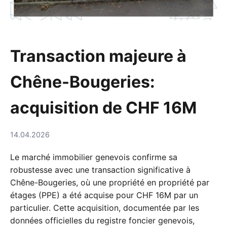
Transaction majeure à
Chêne-Bougeries:
acquisition de CHF 16M
14.04.2026
Le marché immobilier genevois confirme sa
robustesse avec une transaction significative à
Chêne-Bougeries, où une propriété en propriété par
étages (PPE) a été acquise pour CHF 16M par un
particulier. Cette acquisition, documentée par les
données officielles du registre foncier genevois,