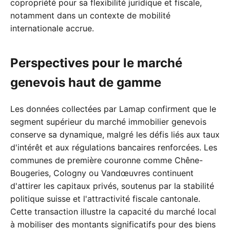
copropriété pour sa flexibilité juridique et fiscale,
notamment dans un contexte de mobilité
internationale accrue.
Perspectives pour le marché
genevois haut de gamme
Les données collectées par Lamap confirment que le
segment supérieur du marché immobilier genevois
conserve sa dynamique, malgré les défis liés aux taux
d'intérêt et aux régulations bancaires renforcées. Les
communes de première couronne comme Chêne-
Bougeries, Cologny ou Vandœuvres continuent
d'attirer les capitaux privés, soutenus par la stabilité
politique suisse et l'attractivité fiscale cantonale.
Cette transaction illustre la capacité du marché local
à mobiliser des montants significatifs pour des biens