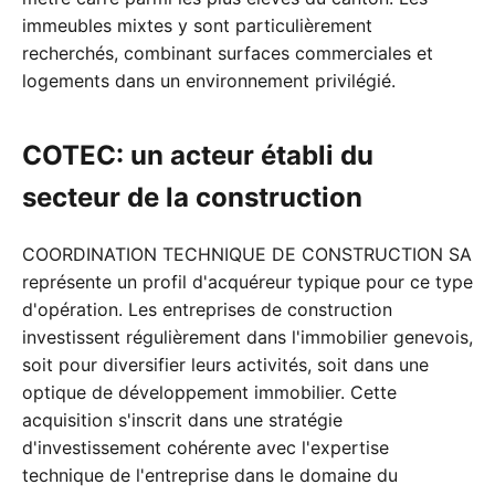
immeubles mixtes y sont particulièrement
recherchés, combinant surfaces commerciales et
logements dans un environnement privilégié.
COTEC: un acteur établi du
secteur de la construction
COORDINATION TECHNIQUE DE CONSTRUCTION SA
représente un profil d'acquéreur typique pour ce type
d'opération. Les entreprises de construction
investissent régulièrement dans l'immobilier genevois,
soit pour diversifier leurs activités, soit dans une
optique de développement immobilier. Cette
acquisition s'inscrit dans une stratégie
d'investissement cohérente avec l'expertise
technique de l'entreprise dans le domaine du