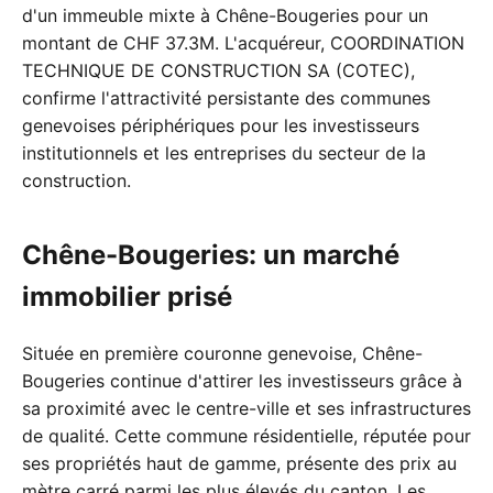
d'un immeuble mixte à Chêne-Bougeries pour un
montant de CHF 37.3M. L'acquéreur, COORDINATION
TECHNIQUE DE CONSTRUCTION SA (COTEC),
confirme l'attractivité persistante des communes
genevoises périphériques pour les investisseurs
institutionnels et les entreprises du secteur de la
construction.
Chêne-Bougeries: un marché
immobilier prisé
Située en première couronne genevoise, Chêne-
Bougeries continue d'attirer les investisseurs grâce à
sa proximité avec le centre-ville et ses infrastructures
de qualité. Cette commune résidentielle, réputée pour
ses propriétés haut de gamme, présente des prix au
mètre carré parmi les plus élevés du canton. Les