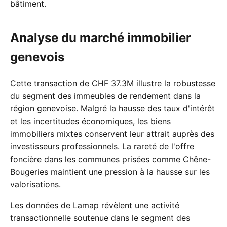
bâtiment.
Analyse du marché immobilier
genevois
Cette transaction de CHF 37.3M illustre la robustesse
du segment des immeubles de rendement dans la
région genevoise. Malgré la hausse des taux d'intérêt
et les incertitudes économiques, les biens
immobiliers mixtes conservent leur attrait auprès des
investisseurs professionnels. La rareté de l'offre
foncière dans les communes prisées comme Chêne-
Bougeries maintient une pression à la hausse sur les
valorisations.
Les données de Lamap révèlent une activité
transactionnelle soutenue dans le segment des