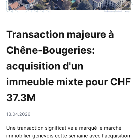
Transaction majeure à
Chêne-Bougeries:
acquisition d'un
immeuble mixte pour CHF
37.3M
13.04.2026
Une transaction significative a marqué le marché
immobilier genevois cette semaine avec l'acquisition