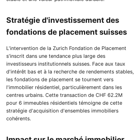
Stratégie d'investissement des
fondations de placement suisses
L'intervention de la Zurich Fondation de Placement
s'inscrit dans une tendance plus large des
investisseurs institutionnels suisses. Face aux taux
d'intérêt bas et à la recherche de rendements stables,
les fondations de placement se tournent vers
l'immobilier résidentiel, particulièrement dans les
centres urbains. Cette transaction de CHF 62.2M
pour 6 immeubles résidentiels témoigne de cette
stratégie d'acquisition d'ensembles immobiliers
cohérents.
Impact sur le marché immobilier