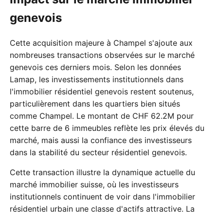
genevois
Cette acquisition majeure à Champel s'ajoute aux
nombreuses transactions observées sur le marché
genevois ces derniers mois. Selon les données
Lamap, les investissements institutionnels dans
l'immobilier résidentiel genevois restent soutenus,
particulièrement dans les quartiers bien situés
comme Champel. Le montant de CHF 62.2M pour
cette barre de 6 immeubles reflète les prix élevés du
marché, mais aussi la confiance des investisseurs
dans la stabilité du secteur résidentiel genevois.
Cette transaction illustre la dynamique actuelle du
marché immobilier suisse, où les investisseurs
institutionnels continuent de voir dans l'immobilier
résidentiel urbain une classe d'actifs attractive. La