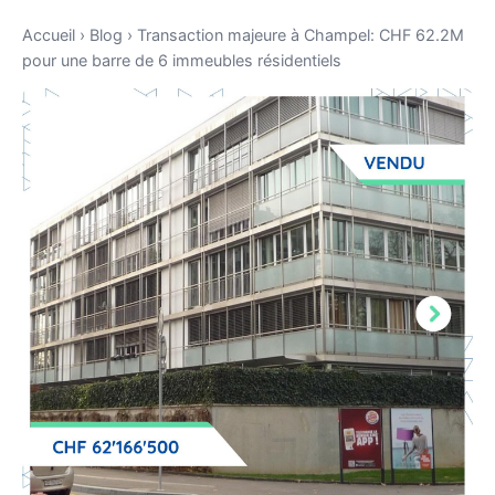
Accueil
›
Blog
›
Transaction majeure à Champel: CHF 62.2M
pour une barre de 6 immeubles résidentiels