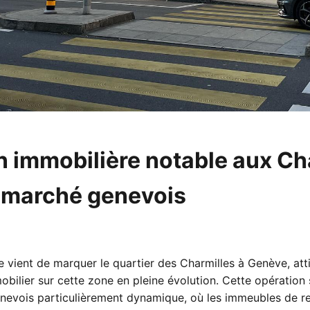
n immobilière notable aux Ch
 marché genevois
 vient de marquer le quartier des Charmilles à Genève, atti
obilier sur cette zone en pleine évolution. Cette opération 
nevois particulièrement dynamique, où les immeubles de r