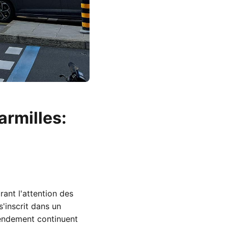
armilles:
rant l'attention des
s'inscrit dans un
endement continuent