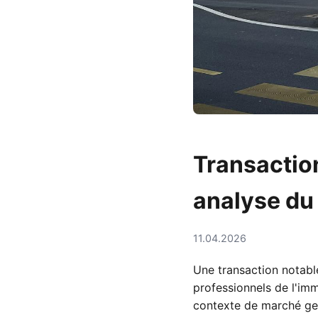
Transactio
analyse du
11.04.2026
Une transaction notable
professionnels de l'imm
contexte de marché ge