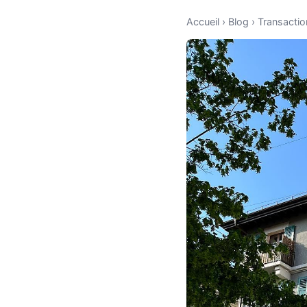
Accueil
›
Blog
›
Transactio